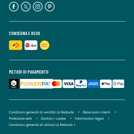
CONSEGNA E RESO
METODI DI PAGAMENTO
Condizioni generali di vendita La Redoute
Recensioni clienti
Protezione dati
Gestisci i cookie
Informazioni legali
Condizioni generali di utilizzo La Redoute +