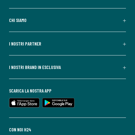
CHI SIAMO
I NOSTRI PARTNER
I NOSTRI BRAND IN ESCLUSIVA
SCARICA LA NOSTRA APP
CON NOI H24