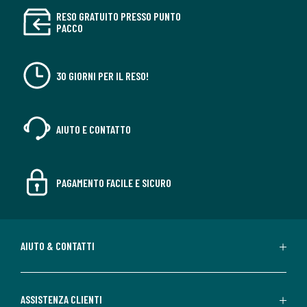
RESO GRATUITO PRESSO PUNTO
PACCO
30 GIORNI PER IL RESO!
AIUTO E CONTATTO
PAGAMENTO FACILE E SICURO
AIUTO & CONTATTI
ASSISTENZA CLIENTI