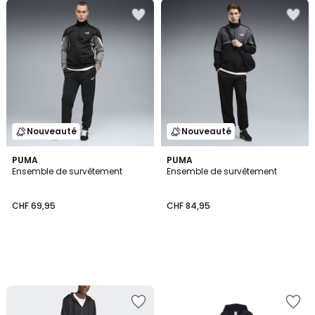
Nouveauté
Nouveauté
PUMA
PUMA
Ensemble de survêtement
Ensemble de survêtement
CHF 69,95
CHF 84,95