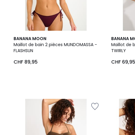
BANANA MOON
BANANA 
Maillot de bain 2 pièces MUNDOMASSA -
Maillot de
FLASHSUN
TWIRLY
CHF 89,95
CHF 69,9