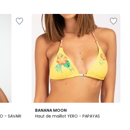
BANANA MOON
CO - SAVARI
Haut de maillot YERO - PAPAYAS