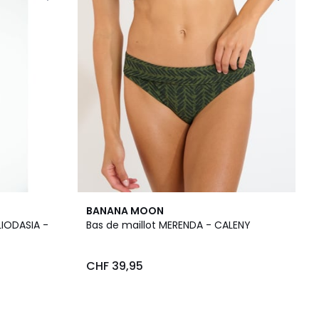
BANANA MOON
LIODASIA -
Bas de maillot MERENDA - CALENY
CHF 39,95