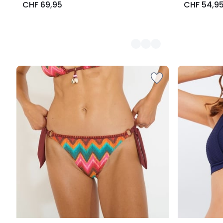
CHF 69,95
CHF 54,9