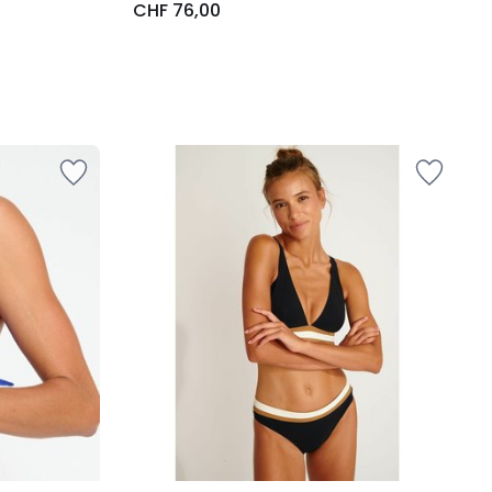
CHF 76,00