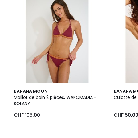
BANANA MOON
BANANA 
Maillot de bain 2 pièces, WAKOMADIA -
Culotte de
SOLANY
CHF 105,00
CHF 50,0