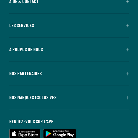
AIDE & CONTACT
LES SERVICES
À PROPOS DE NOUS
NOS PARTENAIRES
NOS MARQUES EXCLUSIVES
RENDEZ-VOUS SUR L'APP