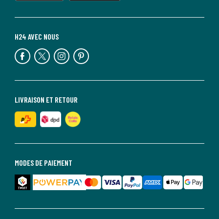
H24 AVEC NOUS
LIVRAISON ET RETOUR
MODES DE PAIEMENT