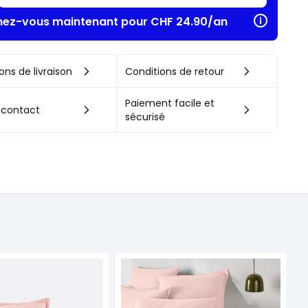
ez-vous maintenant pour CHF 24.90/an​
ons de livraison
Conditions de retour
Paiement facile et
 contact
sécurisé