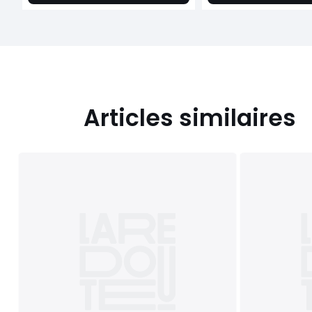
Articles similaires