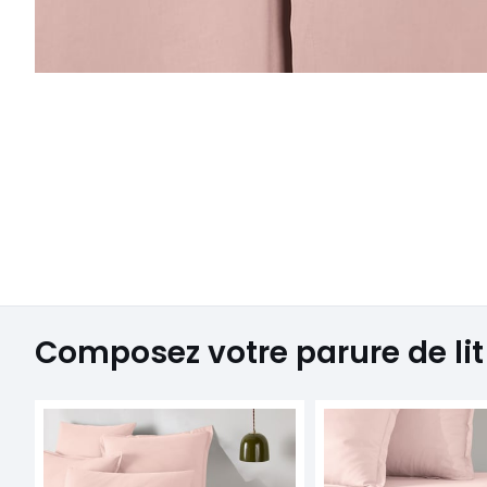
Composez votre parure de lit