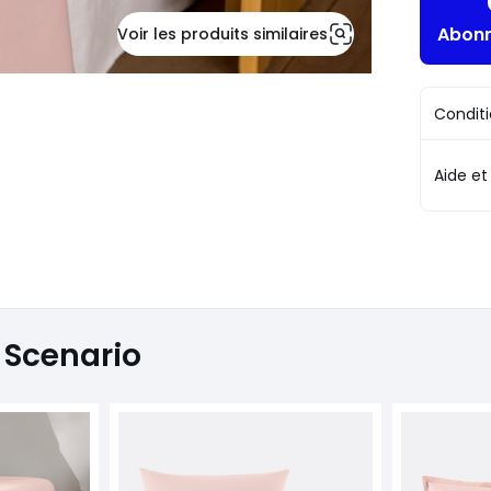
Abonn
Voir les produits similaires
Conditi
Aide et
 Scenario