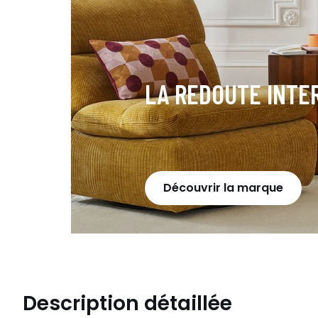
LA REDOUTE INTE
Découvrir la marque
Description détaillée