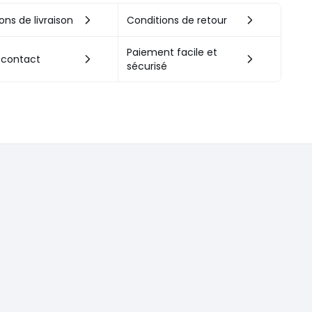
ons de livraison
Conditions de retour
Paiement facile et
 contact
sécurisé