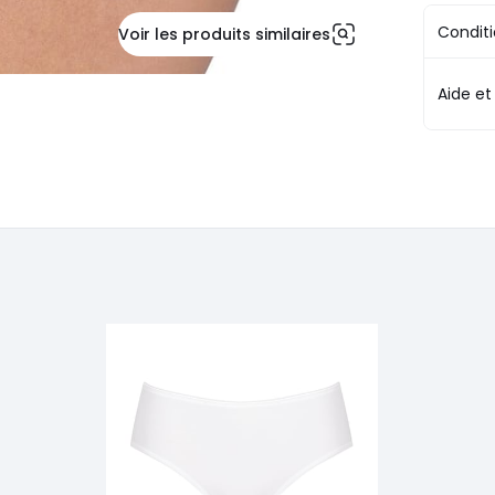
Conditi
Voir les produits similaires
Aide et