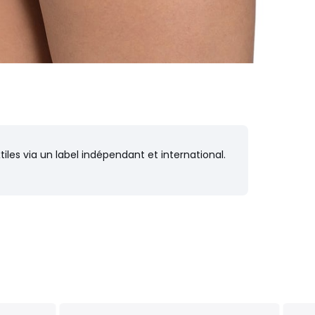
iles via un label indépendant et international.