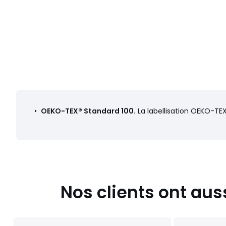
•
OEKO-TEX® Standard 100.
La labellisation OEKO-TEX
Nos clients ont aus