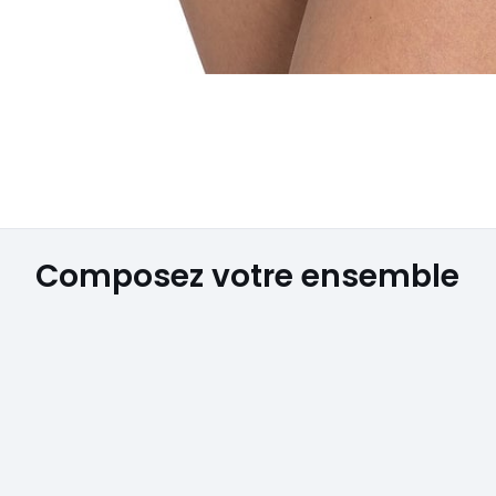
Composez votre ensemble