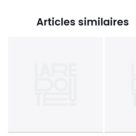
Articles similaires