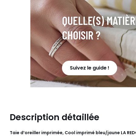
QUELLE(S) MATIÈR
CHOISIR ?
Suivez le guide !
Description détaillée
Taie d’oreiller imprimée, Cool imprimé bleu/jaune
LA RED