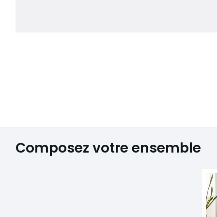
Composez votre ensemble