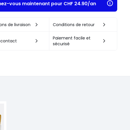
ez-vous maintenant pour CHF 24.90/an​
ons de livraison
Conditions de retour
Paiement facile et
 contact
sécurisé