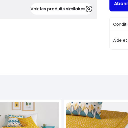
Abonn
Voir les produits similaires
Conditi
Aide et