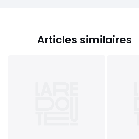
Articles similaires