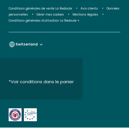
Conditions générales de vente La Redoute
Avis clients
Données
personnelles
Gérer mes cookies
Mentions légales
Conditions générales d'utilisation La Redoute +
Switzerland
*Voir conditions dans le panier