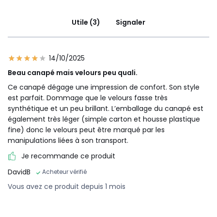
Utile (3)
Signaler
14/10/2025
Beau canapé mais velours peu quali.
Ce canapé dégage une impression de confort. Son style
est parfait. Dommage que le velours fasse très
synthétique et un peu brillant. L’emballage du canapé est
également très léger (simple carton et housse plastique
fine) donc le velours peut être marqué par les
manipulations liées à son transport.
Je recommande ce produit
DavidB
Acheteur vérifié
Vous avez ce produit depuis 1 mois