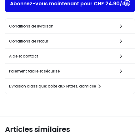
Abonnez-vous maintenant pour CHF 24.90/an​
Conditions de livraison
Conditions de retour
Aide et contact
Paiement facile et sécurisé
Livraison classique: boîte aux lettres, domicile
Articles similaires