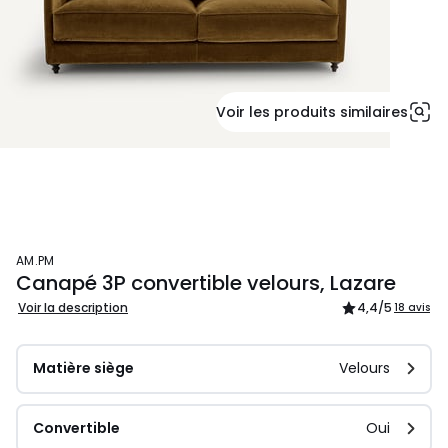
Voir les produits similaires
AM.PM
Canapé 3P convertible velours, Lazare
Voir la description
4,4
/5
18 avis
Matière siège
Velours
Convertible
Oui