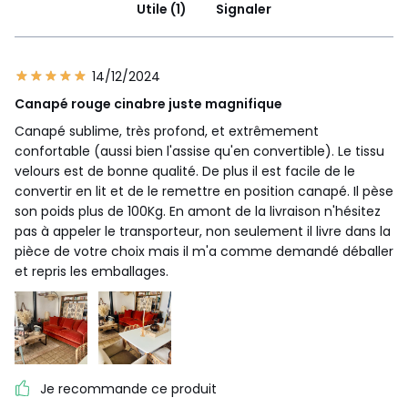
Utile (1)
Signaler
14/12/2024
Canapé rouge cinabre juste magnifique
Canapé sublime, très profond, et extrêmement
confortable (aussi bien l'assise qu'en convertible). Le tissu
velours est de bonne qualité. De plus il est facile de le
convertir en lit et de le remettre en position canapé. Il pèse
son poids plus de 100Kg. En amont de la livraison n'hésitez
pas à appeler le transporteur, non seulement il livre dans la
pièce de votre choix mais il m'a comme demandé déballer
et repris les emballages.
Je recommande ce produit