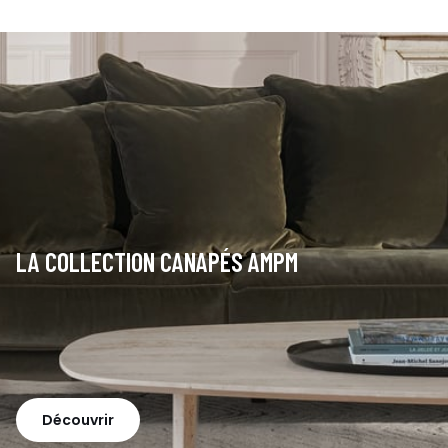
LA COLLECTION CANAPÉS AMPM
Découvrir