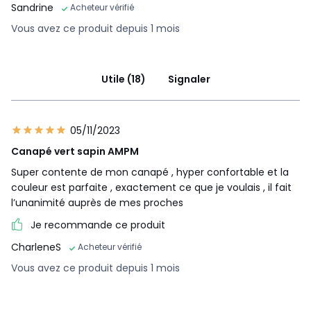
Sandrine
Acheteur vérifié
Vous avez ce produit depuis 1 mois
Utile (18)
Signaler
05/11/2023
Canapé vert sapin AMPM
Super contente de mon canapé , hyper confortable et la
couleur est parfaite , exactement ce que je voulais , il fait
l’unanimité auprès de mes proches
Je recommande ce produit
CharleneS
Acheteur vérifié
Vous avez ce produit depuis 1 mois