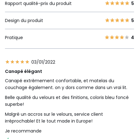
Rapport qualité-prix du produit
5
Design du produit
5
Pratique
4
03/01/2022
Canapé élégant
Canapé extrêmement confortable, et matelas du
couchage également. on y dors comme dans un vrai lit.
Belle qualité du velours et des finitions, coloris bleu foncé
superbe!
Malgré un accros sur le velours, service client
irréprochable! Et le tout made in Europe!
Je recommande