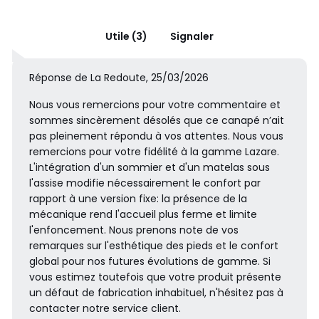
Utile (3)
Signaler
Réponse de La Redoute, 25/03/2026
Nous vous remercions pour votre commentaire et
sommes sincèrement désolés que ce canapé n’ait
pas pleinement répondu à vos attentes. Nous vous
remercions pour votre fidélité à la gamme Lazare.
L'intégration d'un sommier et d'un matelas sous
l'assise modifie nécessairement le confort par
rapport à une version fixe: la présence de la
mécanique rend l'accueil plus ferme et limite
l'enfoncement. Nous prenons note de vos
remarques sur l'esthétique des pieds et le confort
global pour nos futures évolutions de gamme. Si
vous estimez toutefois que votre produit présente
un défaut de fabrication inhabituel, n'hésitez pas à
contacter notre service client.