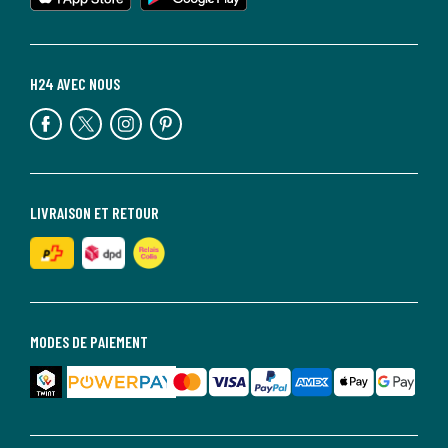
H24 AVEC NOUS
LIVRAISON ET RETOUR
MODES DE PAIEMENT