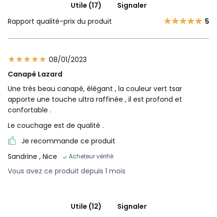
Utile (17)
Signaler
Rapport qualité-prix du produit
5
08/01/2023
Canapé Lazard
Une très beau canapé, élégant , la couleur vert tsar
apporte une touche ultra raffinée , il est profond et
confortable .
Le couchage est de qualité .
Je recommande ce produit
Sandrine
, Nice
Acheteur vérifié
Vous avez ce produit depuis 1 mois
Utile (12)
Signaler