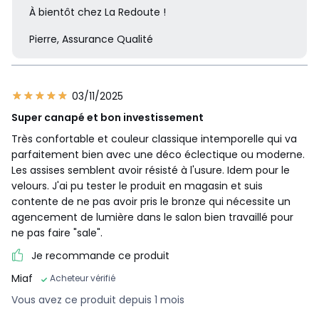
À bientôt chez La Redoute !
Pierre, Assurance Qualité
03/11/2025
Super canapé et bon investissement
Très confortable et couleur classique intemporelle qui va
parfaitement bien avec une déco éclectique ou moderne.
Les assises semblent avoir résisté à l'usure. Idem pour le
velours. J'ai pu tester le produit en magasin et suis
contente de ne pas avoir pris le bronze qui nécessite un
agencement de lumière dans le salon bien travaillé pour
ne pas faire "sale".
Je recommande ce produit
Miaf
Acheteur vérifié
Vous avez ce produit depuis 1 mois