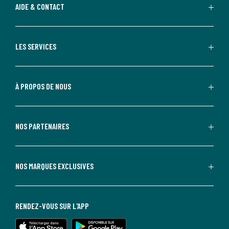
AIDE & CONTACT
LES SERVICES
À PROPOS DE NOUS
NOS PARTENAIRES
NOS MARQUES EXCLUSIVES
RENDEZ-VOUS SUR L'APP