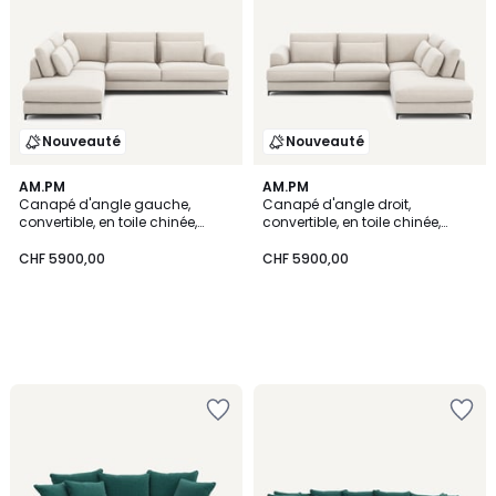
Nouveauté
Nouveauté
AM.PM
AM.PM
Canapé d'angle gauche,
Canapé d'angle droit,
convertible, en toile chinée,
convertible, en toile chinée,
MARSILE
MARSILE
CHF 5900,00
CHF 5900,00