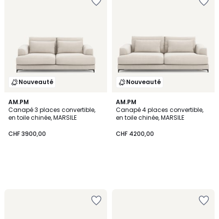
Nouveauté
Nouveauté
AM.PM
AM.PM
Canapé 3 places convertible,
Canapé 4 places convertible,
en toile chinée, MARSILE
en toile chinée, MARSILE
CHF 3900,00
CHF 4200,00