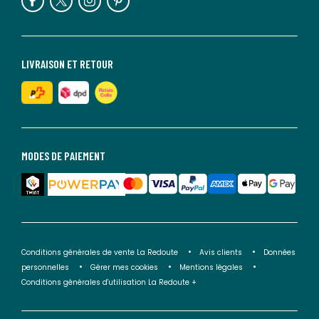
LIVRAISON ET RETOUR
MODES DE PAIEMENT
Conditions générales de vente La Redoute
Avis clients
Données
personnelles
Gérer mes cookies
Mentions légales
Conditions générales d'utilisation La Redoute +