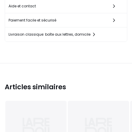
Aide et contact
Paiement facile et sécurisé
Livraison classique: boîte aux lettres, domicile
Articles similaires