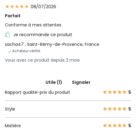
08/07/2026
Parfait
Conforme à mes attentes
Je recommande ce produit
sacha47
, Saint-Rémy-de-Provence, France
Acheteur vérifié
Vous avez ce produit depuis 3 mois
Utile (1)
Signaler
Rapport qualité-prix du produit
5
Style
5
Matière
5