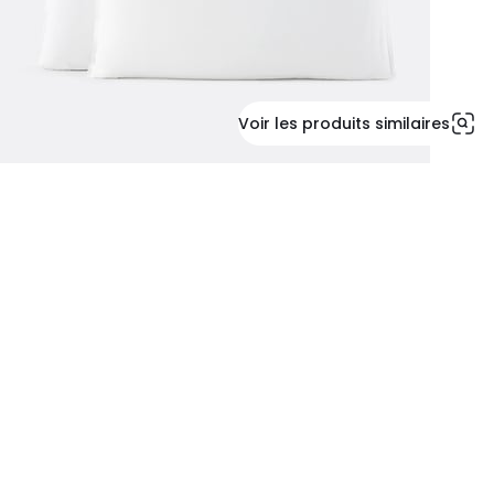
Voir les produits similaires