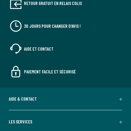
RETOUR GRATUIT EN RELAIS COLIS
30 JOURS POUR CHANGER D'AVIS !
AIDE ET CONTACT
PAIEMENT FACILE ET SÉCURISÉ
AIDE & CONTACT
LES SERVICES