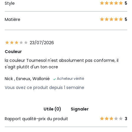
Style
5
Matière
5
23/07/2026
Couleur
la couleur Tournesol n'est absolument pas conforme, il
s'agit plutôt d'un ton ocre
Nick
, Esneux, Wallonië
Acheteur vérifié
Vous avez ce produit depuis 1 semaine
Utile (0)
Signaler
Rapport qualité-prix du produit
3