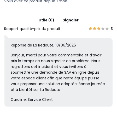
Vous avez ce produit depuis 1 mois
Utile (0)
Signaler
Rapport qualité-prix du produit
3
Réponse de La Redoute, 10/06/2026
Bonjour, merci pour votre commentaire et d’avoir
pris le temps de nous signaler ce problème. Nous
regrettons cet incident et vous invitons à
soumettre une demande de SAV en ligne depuis
votre espace client afin que notre équipe puisse
vous proposer une solution adaptée. Bonne journée
et à bientôt sur La Redoute !
Caroline, Service Client