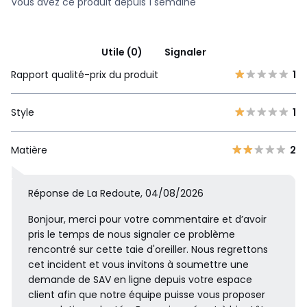
Vous avez ce produit depuis 1 semaine
Utile (0)
Signaler
Rapport qualité-prix du produit
1
Style
1
Matière
2
Réponse de La Redoute, 04/08/2026
Bonjour, merci pour votre commentaire et d’avoir
pris le temps de nous signaler ce problème
rencontré sur cette taie d'oreiller. Nous regrettons
cet incident et vous invitons à soumettre une
demande de SAV en ligne depuis votre espace
client afin que notre équipe puisse vous proposer