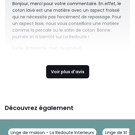
Bonjour, merci pour votre commentaire. En effet, le
coton lavé est une matière avec un aspect froissé
qui ne nécessite pas forcément de repassage. Pour
un aspect lisse, nous vous conseillons une matière
comme la percale ou le satin de coton. Bonne
journée et à bientôt sur La Redoute !
Lucie, Assistante chef de produit
Voir plus d'avis
Découvrez également
Linge de maison - La Redoute Interieurs
Linge de lit - 