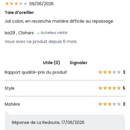
09/06/2026
Taie d'oreiller
Joli colori, en revanche matière difficile au repassage
Isa29
, Clohars
Acheteur vérifié
Vous avez ce produit depuis 6 mois
Utile (0)
Signaler
Rapport qualité-prix du produit
3
Style
5
Matière
3
Réponse de La Redoute, 17/06/2026