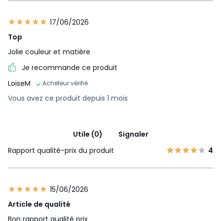
17/06/2026
Top
Jolie couleur et matière
Je recommande ce produit
LoiseM
Acheteur vérifié
Vous avez ce produit depuis 1 mois
Utile (0)
Signaler
Rapport qualité-prix du produit
4
15/06/2026
Article de qualité
Bon rapport qualité prix