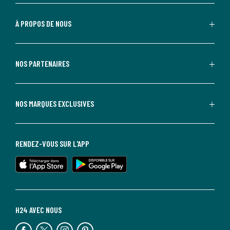
À PROPOS DE NOUS
NOS PARTENAIRES
NOS MARQUES EXCLUSIVES
RENDEZ-VOUS SUR L'APP
H24 AVEC NOUS