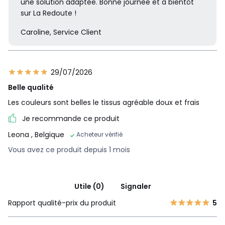
une solution adaptée. Bonne journée et à bientôt
sur La Redoute !
Caroline, Service Client
29/07/2026
Belle qualité
Les couleurs sont belles le tissus agréable doux et frais
Je recommande ce produit
Leona
, Belgique
Acheteur vérifié
Vous avez ce produit depuis 1 mois
Utile (0)
Signaler
Rapport qualité-prix du produit
5