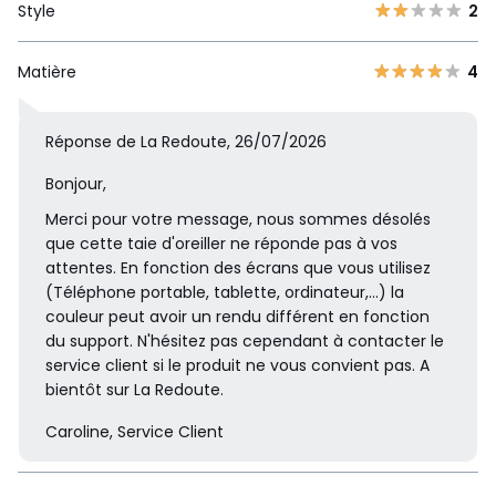
Style
2
Matière
4
Réponse de La Redoute, 26/07/2026
Bonjour,
Merci pour votre message, nous sommes désolés
que cette taie d'oreiller ne réponde pas à vos
attentes. En fonction des écrans que vous utilisez
(Téléphone portable, tablette, ordinateur,...) la
couleur peut avoir un rendu différent en fonction
du support. N'hésitez pas cependant à contacter le
service client si le produit ne vous convient pas. A
bientôt sur La Redoute.
Caroline, Service Client