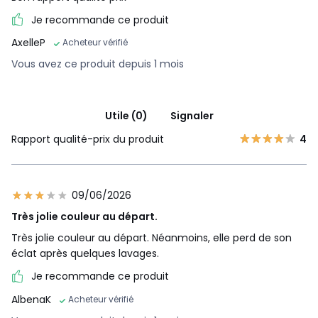
Je recommande ce produit
AxelleP
Acheteur vérifié
Vous avez ce produit depuis 1 mois
Utile (0)
Signaler
Rapport qualité-prix du produit
4
09/06/2026
Très jolie couleur au départ.
Très jolie couleur au départ. Néanmoins, elle perd de son
éclat après quelques lavages.
Je recommande ce produit
AlbenaK
Acheteur vérifié