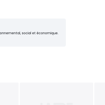
vironnemental, social et économique.