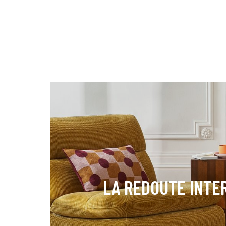
LA REDOUTE INTE