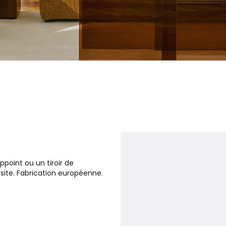
appoint ou un tiroir de
 site. Fabrication européenne.