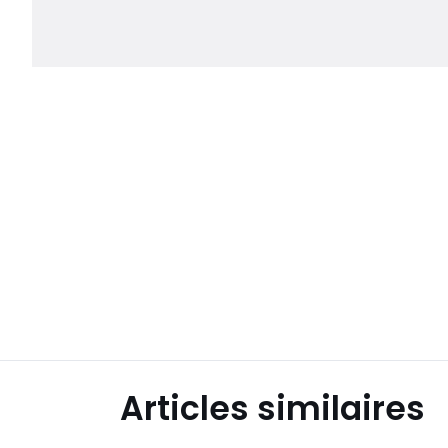
Articles similaires