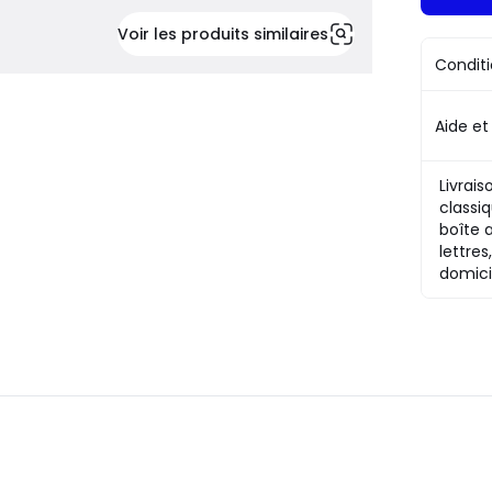
Voir les produits similaires
Conditi
Aide et
Livrais
classiq
boîte 
lettres
domici