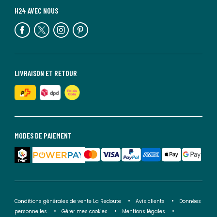
H24 AVEC NOUS
LIVRAISON ET RETOUR
MODES DE PAIEMENT
Conditions générales de vente La Redoute
Avis clients
Données
personnelles
Gérer mes cookies
Mentions légales