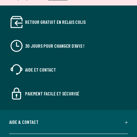
RETOUR GRATUIT EN RELAIS COLIS
30 JOURS POUR CHANGER D'AVIS !
AIDE ET CONTACT
PAIEMENT FACILE ET SÉCURISÉ
AIDE & CONTACT