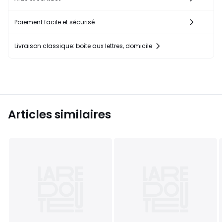
Paiement facile et sécurisé
Livraison classique: boîte aux lettres, domicile
Articles similaires