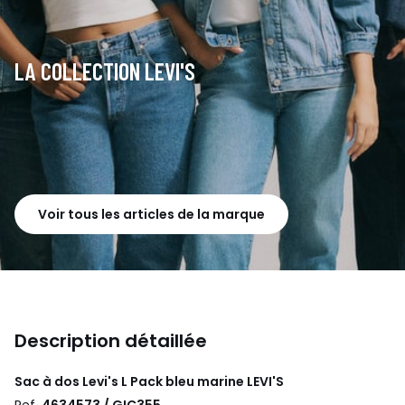
LA COLLECTION LEVI'S
Voir tous les articles de la marque
Description détaillée
Sac à dos Levi's L Pack bleu marine
LEVI'S