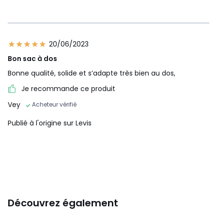
20/06/2023
Bon sac à dos
Bonne qualité, solide et s’adapte très bien au dos,
Je recommande ce produit
Vey
Acheteur vérifié
Publié à l'origine sur Levis
Découvrez également