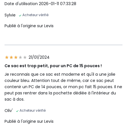
Date d'utilisation 2026-01-11 07:33:28
Sylvie
Acheteur vérifié
Publié à l'origine sur Levis
21/01/2024
Ce sac est trop petit, pour un PC de 15 pouces !
Je reconnais que ce sac est moderne et qu'il a une jolie
couleur bleu. Attention tout de même, car ce sac peut
contenir un PC de 14 pouces, or mon pc fait 15 pouces. Il ne
peut pas rentrer dans la pochette dédiée à l'intérieur du
sac à dos.
Oliv'
Acheteur vérifié
Publié à l'origine sur Levis