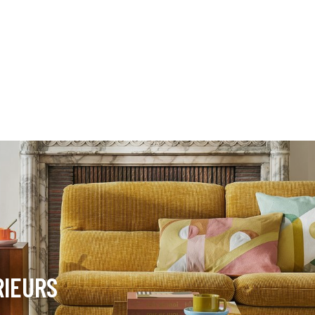
RIEURS