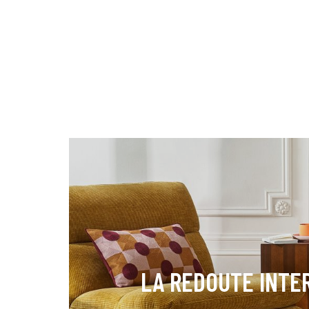
LA REDOUTE INTE