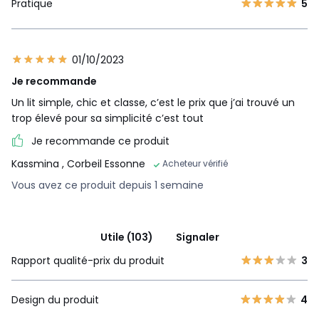
Pratique
5
01/10/2023
Je recommande
Un lit simple, chic et classe, c’est le prix que j’ai trouvé un
trop élevé pour sa simplicité c’est tout
Je recommande ce produit
Kassmina
, Corbeil Essonne
Acheteur vérifié
Vous avez ce produit depuis 1 semaine
Utile (103)
Signaler
Rapport qualité-prix du produit
3
Design du produit
4