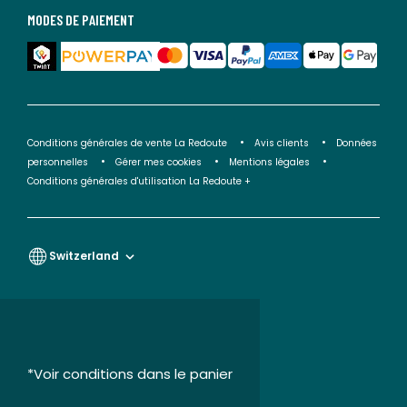
MODES DE PAIEMENT
Conditions générales de vente La Redoute
Avis clients
Données
personnelles
Gérer mes cookies
Mentions légales
Conditions générales d'utilisation La Redoute +
Switzerland
*Voir conditions dans le panier