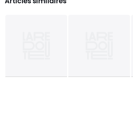
Articles similaires