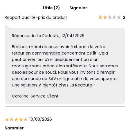
Utile (2)
Signaler
Rapport qualité-prix du produit
2
Réponse de La Redoute, 12/04/2026
Bonjour, merci de nous avoir fait part de votre
retour en commentaire concernant ce lit. Cela
peut arriver lors d’un déplacement ou d’un
montage sans précaution suffisante. Nous sommes
désolés pour ce souci. Nous vous invitons à remplir
une demande de SAV en ligne afin de vous apporter
une solution. A bientôt chez La Redoute !
Caroline, Service Client
10/03/2026
Sommier