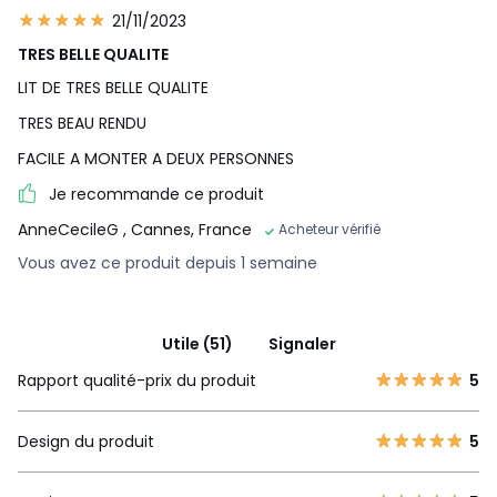
21/11/2023
TRES BELLE QUALITE
LIT DE TRES BELLE QUALITE
TRES BEAU RENDU
FACILE A MONTER A DEUX PERSONNES
Je recommande ce produit
AnneCecileG
, Cannes, France
Acheteur vérifié
Vous avez ce produit depuis 1 semaine
Utile (51)
Signaler
Rapport qualité-prix du produit
5
Design du produit
5