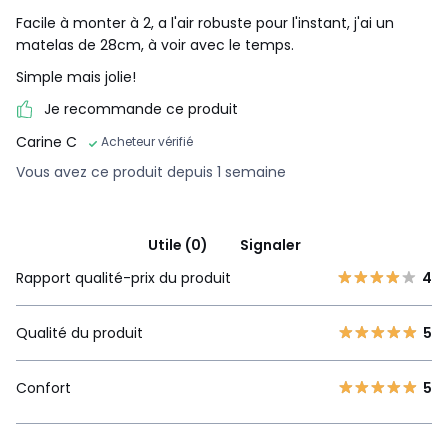
Facile à monter à 2, a l'air robuste pour l'instant, j'ai un
matelas de 28cm, à voir avec le temps.
Simple mais jolie!
Je recommande ce produit
Carine C
Acheteur vérifié
Vous avez ce produit depuis 1 semaine
Utile (0)
Signaler
Rapport qualité-prix du produit
4
Qualité du produit
5
Confort
5