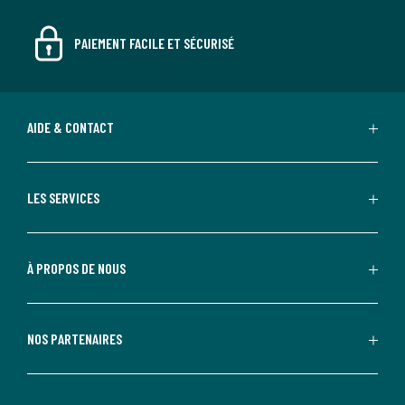
PAIEMENT FACILE ET SÉCURISÉ
AIDE & CONTACT
LES SERVICES
À PROPOS DE NOUS
NOS PARTENAIRES