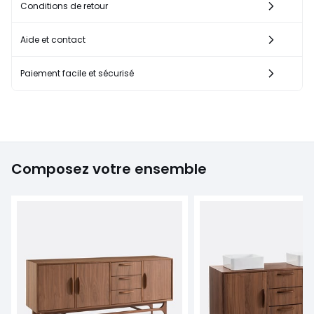
Conditions de retour
Aide et contact
Paiement facile et sécurisé
Composez votre ensemble