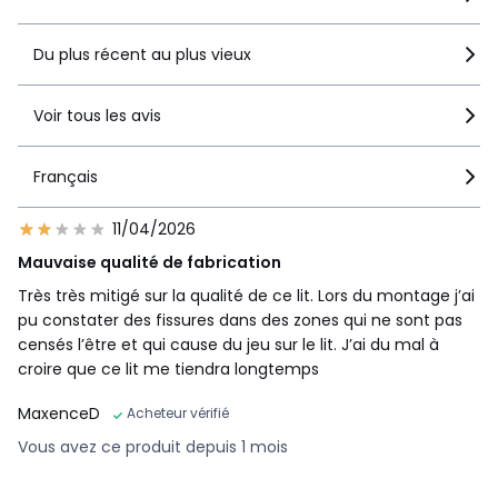
Du plus récent au plus vieux
Voir tous les avis
Français
11/04/2026
Mauvaise qualité de fabrication
Très très mitigé sur la qualité de ce lit. Lors du montage j’ai
pu constater des fissures dans des zones qui ne sont pas
censés l’être et qui cause du jeu sur le lit. J’ai du mal à
croire que ce lit me tiendra longtemps
MaxenceD
Acheteur vérifié
Vous avez ce produit depuis 1 mois