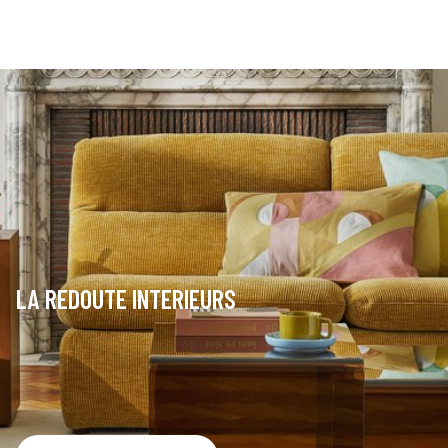
LA REDOUTE INTERIEURS