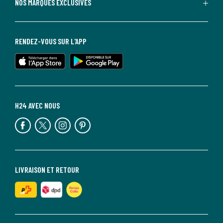
NOS MARQUES EXCLUSIVES
RENDEZ-VOUS SUR L'APP
H24 AVEC NOUS
LIVRAISON ET RETOUR