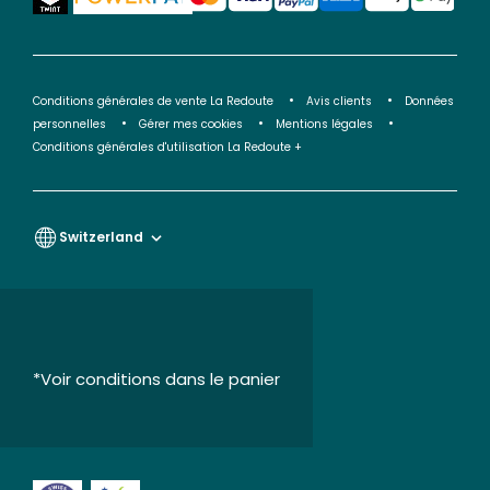
Conditions générales de vente La Redoute
Avis clients
Données
personnelles
Gérer mes cookies
Mentions légales
Conditions générales d'utilisation La Redoute +
Switzerland
*Voir conditions dans le panier