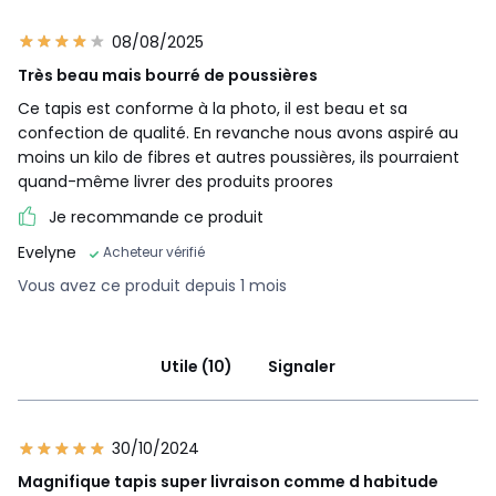
08/08/2025
Très beau mais bourré de poussières
Ce tapis est conforme à la photo, il est beau et sa
confection de qualité. En revanche nous avons aspiré au
moins un kilo de fibres et autres poussières, ils pourraient
quand-même livrer des produits proores
Je recommande ce produit
Evelyne
Acheteur vérifié
Vous avez ce produit depuis 1 mois
Utile (10)
Signaler
30/10/2024
Magnifique tapis super livraison comme d habitude