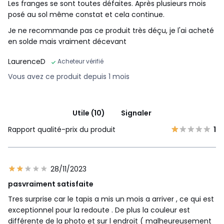
Les franges se sont toutes défaites. Après plusieurs mois
posé au sol même constat et cela continue.
Je ne recommande pas ce produit très déçu, je l'ai acheté
en solde mais vraiment décevant
LaurenceD
Acheteur vérifié
Vous avez ce produit depuis 1 mois
Utile (10)
Signaler
Rapport qualité-prix du produit
1
28/11/2023
pasvraiment satisfaite
Tres surprise car le tapis a mis un mois a arriver , ce qui est
exceptionnel pour la redoute . De plus la couleur est
différente de la photo et sur l endroit ( malheureusement