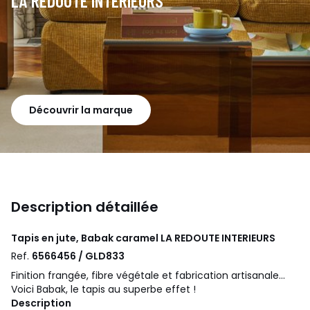
LA REDOUTE INTERIEURS
Découvrir la marque
Description détaillée
Tapis en jute, Babak caramel
LA REDOUTE INTERIEURS
Ref.
6566456 / GLD833
Finition frangée, fibre végétale et fabrication artisanale...
Voici Babak, le tapis au superbe effet !
Description