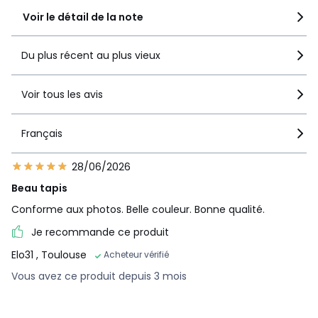
Voir le détail de la note
Du plus récent au plus vieux
Voir tous les avis
Français
28/06/2026
Beau tapis
Conforme aux photos. Belle couleur. Bonne qualité.
Je recommande ce produit
Elo31
, Toulouse
Acheteur vérifié
Vous avez ce produit depuis 3 mois