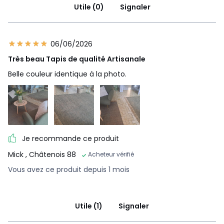
Utile (0)
Signaler
06/06/2026
Très beau Tapis de qualité Artisanale
Belle couleur identique à la photo.
Je recommande ce produit
Mick
, Châtenois 88
Acheteur vérifié
Vous avez ce produit depuis 1 mois
Utile (1)
Signaler