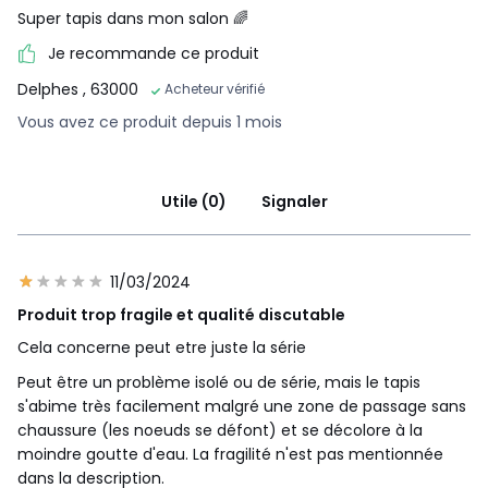
Super tapis dans mon salon 🌈
Je recommande ce produit
Delphes
, 63000
Acheteur vérifié
Vous avez ce produit depuis 1 mois
Utile (0)
Signaler
11/03/2024
Produit trop fragile et qualité discutable
Cela concerne peut etre juste la série
Peut être un problème isolé ou de série, mais le tapis
s'abime très facilement malgré une zone de passage sans
chaussure (les noeuds se défont) et se décolore à la
moindre goutte d'eau. La fragilité n'est pas mentionnée
dans la description.