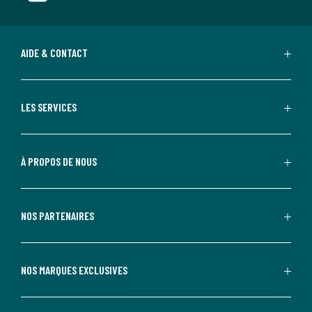
AIDE & CONTACT
LES SERVICES
À PROPOS DE NOUS
NOS PARTENAIRES
NOS MARQUES EXCLUSIVES