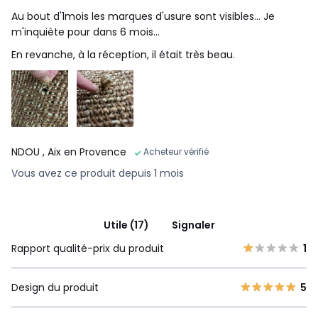
Au bout d'1mois les marques d'usure sont visibles... Je
m'inquiète pour dans 6 mois...
En revanche, à la réception, il était très beau.
NDOU
, Aix en Provence
Acheteur vérifié
Vous avez ce produit depuis 1 mois
Utile (17)
Signaler
Rapport qualité-prix du produit
1
Design du produit
5