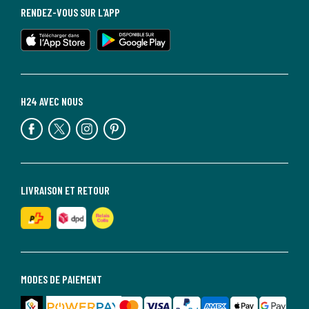
RENDEZ-VOUS SUR L'APP
H24 AVEC NOUS
LIVRAISON ET RETOUR
MODES DE PAIEMENT