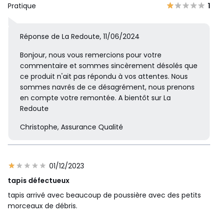
Pratique
1
Réponse de La Redoute, 11/06/2024
Bonjour, nous vous remercions pour votre
commentaire et sommes sincèrement désolés que
ce produit n'ait pas répondu à vos attentes. Nous
sommes navrés de ce désagrément, nous prenons
en compte votre remontée. A bientôt sur La
Redoute
Christophe, Assurance Qualité
01/12/2023
tapis défectueux
tapis arrivé avec beaucoup de poussière avec des petits
morceaux de débris.