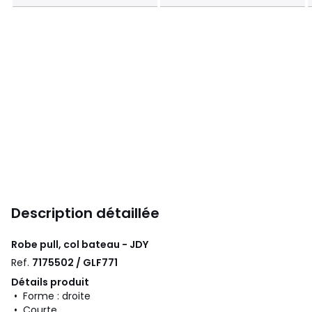
Description détaillée
Robe pull, col bateau - JDY
Ref.
7175502 / GLF771
Détails produit
• Forme : droite
• Courte