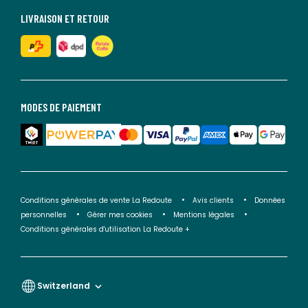
LIVRAISON ET RETOUR
MODES DE PAIEMENT
Conditions générales de vente La Redoute
Avis clients
Données
personnelles
Gérer mes cookies
Mentions légales
Conditions générales d'utilisation La Redoute +
Switzerland