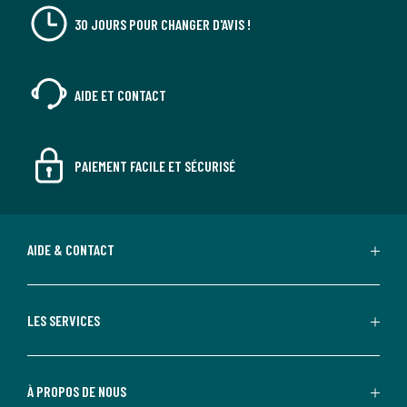
30 JOURS POUR CHANGER D'AVIS !
AIDE ET CONTACT
PAIEMENT FACILE ET SÉCURISÉ
AIDE & CONTACT
LES SERVICES
À PROPOS DE NOUS