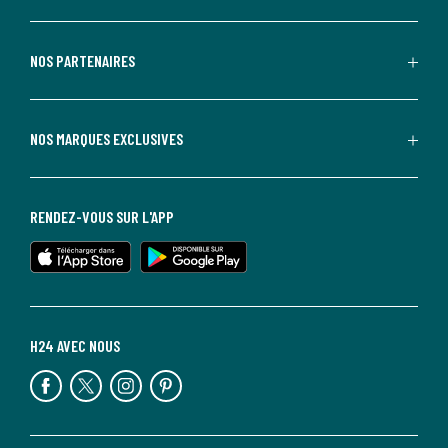
NOS PARTENAIRES
NOS MARQUES EXCLUSIVES
RENDEZ-VOUS SUR L'APP
H24 AVEC NOUS