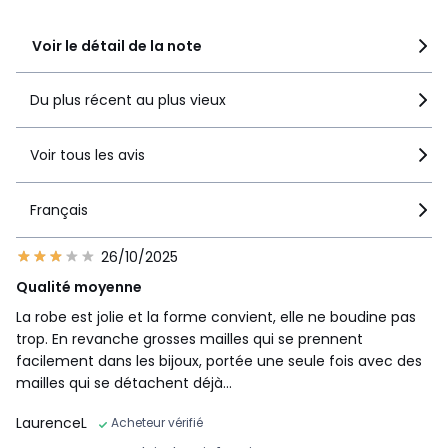
Voir le détail de la note
Du plus récent au plus vieux
Voir tous les avis
Français
26/10/2025
Qualité moyenne
La robe est jolie et la forme convient, elle ne boudine pas
trop. En revanche grosses mailles qui se prennent
facilement dans les bijoux, portée une seule fois avec des
mailles qui se détachent déjà...
LaurenceL
Acheteur vérifié