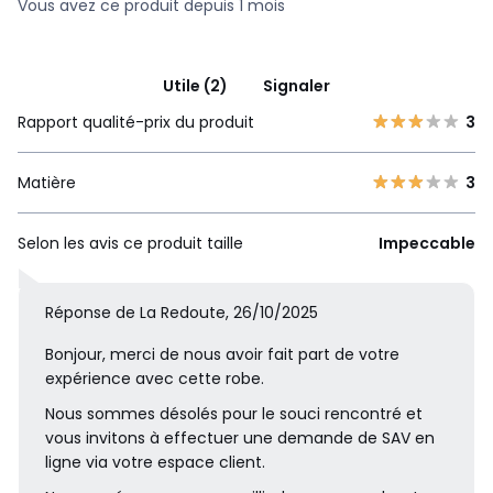
Vous avez ce produit depuis 1 mois
Utile (2)
Signaler
Rapport qualité-prix du produit
3
Matière
3
Selon les avis ce produit taille
Impeccable
Réponse de La Redoute, 26/10/2025
Bonjour, merci de nous avoir fait part de votre
expérience avec cette robe.
Nous sommes désolés pour le souci rencontré et
vous invitons à effectuer une demande de SAV en
ligne via votre espace client.