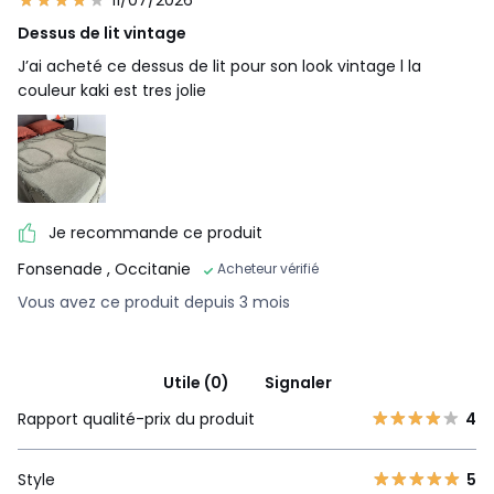
11/07/2026
Dessus de lit vintage
J’ai acheté ce dessus de lit pour son look vintage l la
couleur kaki est tres jolie
Je recommande ce produit
Fonsenade
, Occitanie
Acheteur vérifié
Vous avez ce produit depuis 3 mois
Utile (0)
Signaler
Rapport qualité-prix du produit
4
Style
5