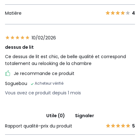
Matière
4
10/02/2026
dessus de lit
Ce dessus de lit est chic, de belle qualité et correspond
totalement au relooking de la chambre
Je recommande ce produit
Soguebou
Acheteur vérifié
Vous avez ce produit depuis 1 mois
Utile (0)
Signaler
Rapport qualité-prix du produit
5