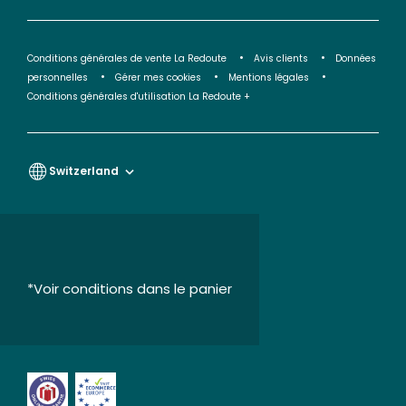
Conditions générales de vente La Redoute
Avis clients
Données
personnelles
Gérer mes cookies
Mentions légales
Conditions générales d'utilisation La Redoute +
Switzerland
*Voir conditions dans le panier