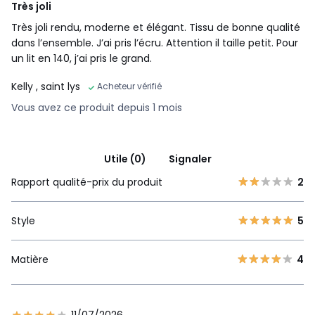
Très joli
Très joli rendu, moderne et élégant. Tissu de bonne qualité
dans l’ensemble. J’ai pris l’écru. Attention il taille petit. Pour
un lit en 140, j’ai pris le grand.
Kelly
, saint lys
Acheteur vérifié
Vous avez ce produit depuis 1 mois
Utile (0)
Signaler
Rapport qualité-prix du produit
2
Style
5
Matière
4