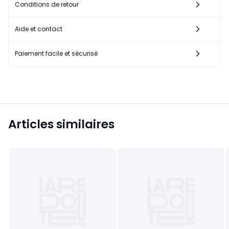
Conditions de retour
Aide et contact
Paiement facile et sécurisé
Articles similaires