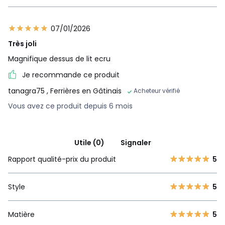
07/01/2026
Très joli
Magnifique dessus de lit ecru
Je recommande ce produit
tanagra75
, Ferrières en Gâtinais
Acheteur vérifié
Vous avez ce produit depuis 6 mois
Utile (0)
Signaler
Rapport qualité-prix du produit
5
Style
5
Matière
5