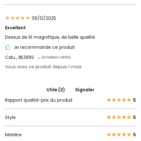
06/12/2025
Excellent
Dessus de lit magnifique, de belle qualité
Je recommande ce produit
Calu
, BEZIERS
Acheteur vérifié
Vous avez ce produit depuis 1 mois
Utile (2)
Signaler
Rapport qualité-prix du produit
5
Style
5
Matière
5