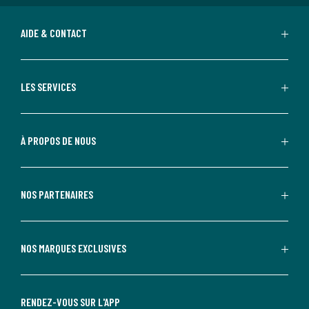
AIDE & CONTACT
LES SERVICES
À PROPOS DE NOUS
NOS PARTENAIRES
NOS MARQUES EXCLUSIVES
RENDEZ-VOUS SUR L'APP