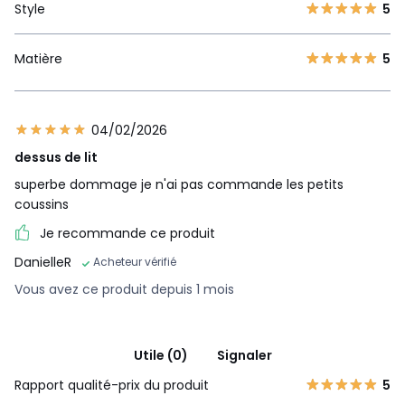
Style
5
Matière
5
04/02/2026
dessus de lit
superbe dommage je n'ai pas commande les petits
coussins
Je recommande ce produit
DanielleR
Acheteur vérifié
Vous avez ce produit depuis 1 mois
Utile (0)
Signaler
Rapport qualité-prix du produit
5