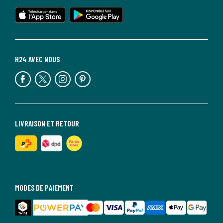
H24 AVEC NOUS
LIVRAISON ET RETOUR
MODES DE PAIEMENT