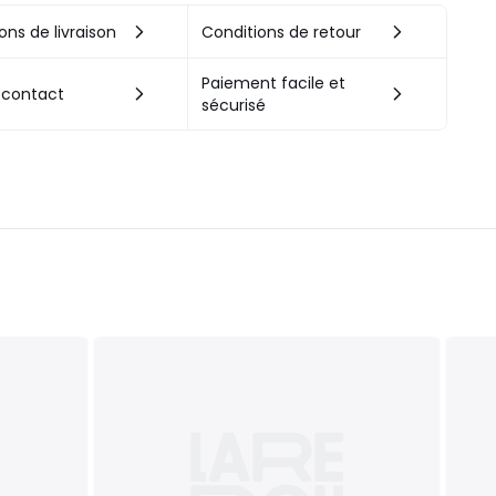
ons de livraison
Conditions de retour
Paiement facile et
 contact
sécurisé