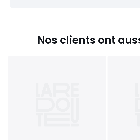
Nos clients ont aus