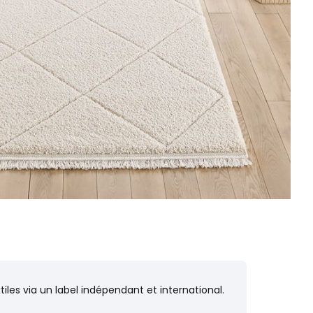
iles via un label indépendant et international.