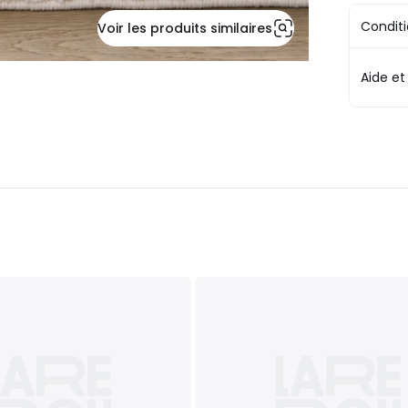
Conditi
Voir les produits similaires
Aide et