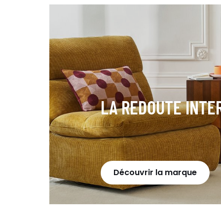
LA REDOUTE INTE
Découvrir la marque