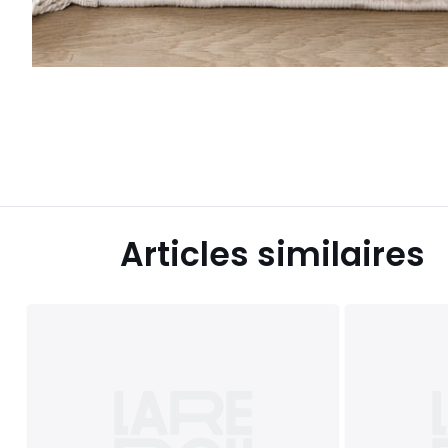
Articles similaires