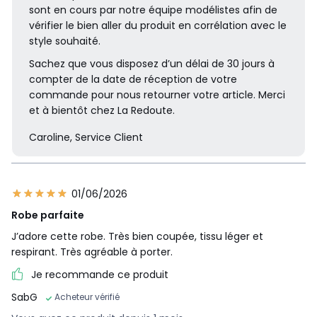
sont en cours par notre équipe modélistes afin de
vérifier le bien aller du produit en corrélation avec le
style souhaité.
Sachez que vous disposez d’un délai de 30 jours à
compter de la date de réception de votre
commande pour nous retourner votre article. Merci
et à bientôt chez La Redoute.
Caroline, Service Client
01/06/2026
Robe parfaite
J’adore cette robe. Très bien coupée, tissu léger et
respirant. Très agréable à porter.
Je recommande ce produit
SabG
Acheteur vérifié