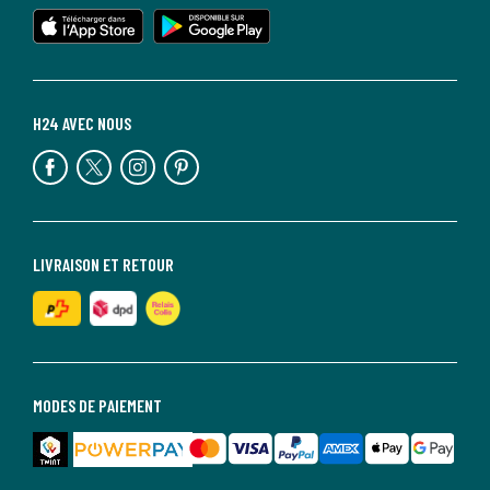
H24 AVEC NOUS
LIVRAISON ET RETOUR
MODES DE PAIEMENT