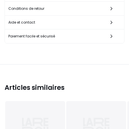
Conditions de retour
Aide et contact
Paiement facile et sécurisé
Articles similaires