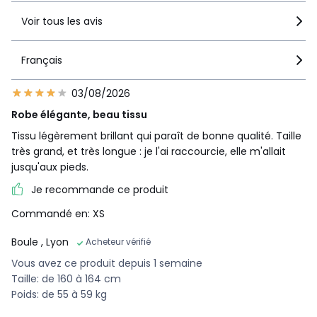
Voir tous les avis
Français
03/08/2026
Robe élégante, beau tissu
Tissu légèrement brillant qui paraît de bonne qualité. Taille
très grand, et très longue : je l'ai raccourcie, elle m'allait
jusqu'aux pieds.
Je recommande ce produit
Commandé en: XS
Boule
, Lyon
Acheteur vérifié
Vous avez ce produit depuis 1 semaine
Taille: de 160 à 164 cm
Poids: de 55 à 59 kg