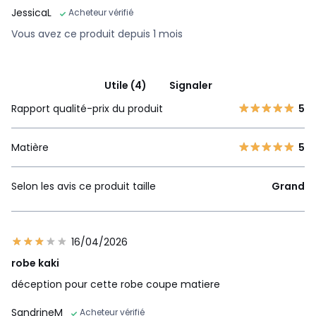
JessicaL
Acheteur vérifié
Vous avez ce produit depuis 1 mois
Utile (4)
Signaler
Rapport qualité-prix du produit
5
Matière
5
Selon les avis ce produit taille
Grand
16/04/2026
robe kaki
déception pour cette robe coupe matiere
SandrineM
Acheteur vérifié