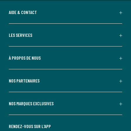
AIDE & CONTACT
LES SERVICES
À PROPOS DE NOUS
NOS PARTENAIRES
NOS MARQUES EXCLUSIVES
RENDEZ-VOUS SUR L'APP