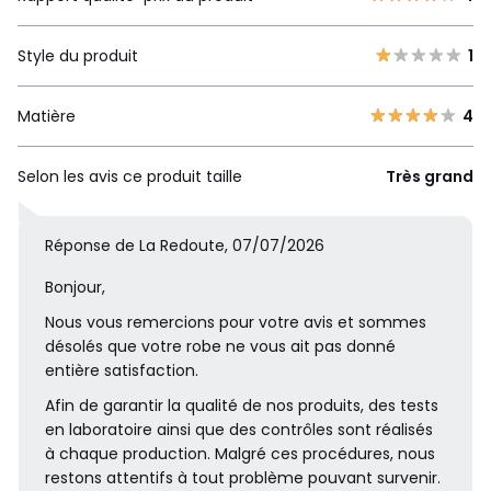
Style du produit
1
Matière
4
Selon les avis ce produit taille
Très grand
Réponse de La Redoute, 07/07/2026
Bonjour,
Nous vous remercions pour votre avis et sommes
désolés que votre robe ne vous ait pas donné
entière satisfaction.
Afin de garantir la qualité de nos produits, des tests
en laboratoire ainsi que des contrôles sont réalisés
à chaque production. Malgré ces procédures, nous
restons attentifs à tout problème pouvant survenir.