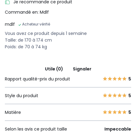
Je recommande ce produit
Commandé en: Mdlf
mdlf
Acheteur vérifié
Vous avez ce produit depuis 1 semaine
Taille: de 170 à 174 cm
Poids: de 70 à 74 kg
Utile (0)
Signaler
Rapport qualité-prix du produit
5
Style du produit
5
Matière
5
Selon les avis ce produit taille
Impeccable