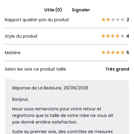
Utile (0)
Signaler
Rapport qualité-prix du produit
2
Style du produit
4
Matière
5
Selon les avis ce produit taille
Très grand
Réponse de La Redoute, 29/06/2026
Bonjour,
Nous vous remercions pour votre retour et
regrettons que la taille de votre robe ne vous ait
pas donné entière satisfaction.
Suite au premier avis, des contrôles de mesures