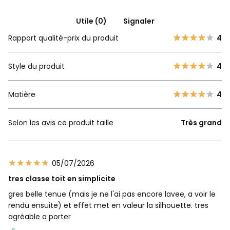
Utile (0)
Signaler
Rapport qualité-prix du produit
4
Style du produit
4
Matière
4
Selon les avis ce produit taille
Très grand
05/07/2026
tres classe toit en simplicite
gres belle tenue (mais je ne l'ai pas encore lavee, a voir le
rendu ensuite) et effet met en valeur la silhouette. tres
agréable a porter