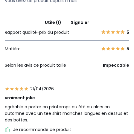
Vous avez ce produit depuis 1 mois
Utile (1)
Signaler
Rapport qualité-prix du produit
5
Matière
5
Selon les avis ce produit taille
Impeccable
21/04/2026
vraiment jolie
agréable a porter en printemps ou été ou alors en
automne avec un tee shirt manches longues en dessus et
des bottes.
Je recommande ce produit