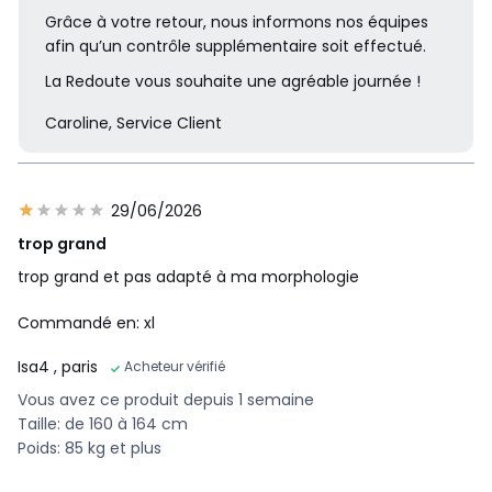
Grâce à votre retour, nous informons nos équipes
afin qu’un contrôle supplémentaire soit effectué.
La Redoute vous souhaite une agréable journée !
Caroline, Service Client
29/06/2026
trop grand
trop grand et pas adapté à ma morphologie
Commandé en: xl
Isa4
, paris
Acheteur vérifié
Vous avez ce produit depuis 1 semaine
Taille: de 160 à 164 cm
Poids: 85 kg et plus