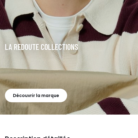
LA REDOUTE COLLECTIONS
Découvrir la marque