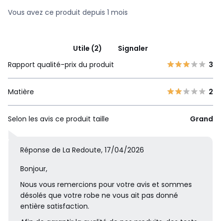
Vous avez ce produit depuis 1 mois
Utile (2)
Signaler
Rapport qualité-prix du produit
3
Matière
2
Selon les avis ce produit taille
Grand
Réponse de La Redoute, 17/04/2026
Bonjour,
Nous vous remercions pour votre avis et sommes
désolés que votre robe ne vous ait pas donné
entière satisfaction.