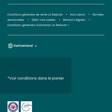
Conditions générales de vente La Redoute
Avis clients
Données
personnelles
Gérer mes cookies
Mentions légales
Conditions générales d'utilisation La Redoute +
Switzerland
*Voir conditions dans le panier