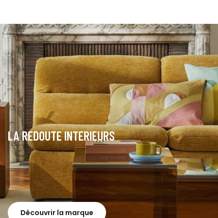
LA REDOUTE INTERIEURS
Découvrir la marque