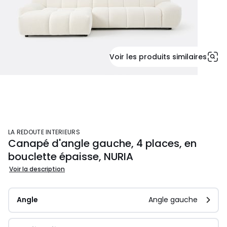
Voir les produits similaires
LA REDOUTE INTERIEURS
Canapé d'angle gauche, 4 places, en
bouclette épaisse, NURIA
Voir la description
Angle
Angle gauche