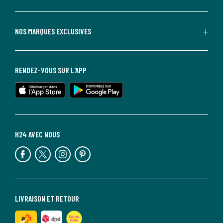
NOS MARQUES EXCLUSIVES
RENDEZ-VOUS SUR L'APP
H24 AVEC NOUS
LIVRAISON ET RETOUR