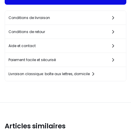
Conditions de livraison
Conditions de retour
Aide et contact
Paiement facile et sécurisé
Livraison classique: boîte aux lettres, domicile
Articles similaires