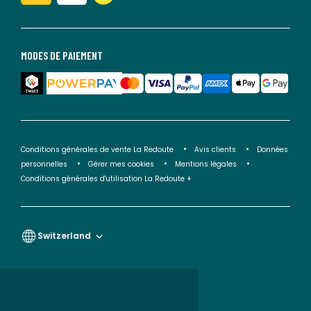
MODES DE PAIEMENT
Conditions générales de vente La Redoute
Avis clients
Données
personnelles
Gérer mes cookies
Mentions légales
Conditions générales d'utilisation La Redoute +
Switzerland