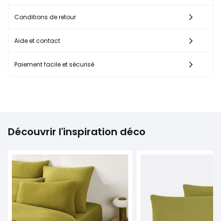
Conditions de retour
Aide et contact
Paiement facile et sécurisé
Découvrir l'inspiration déco