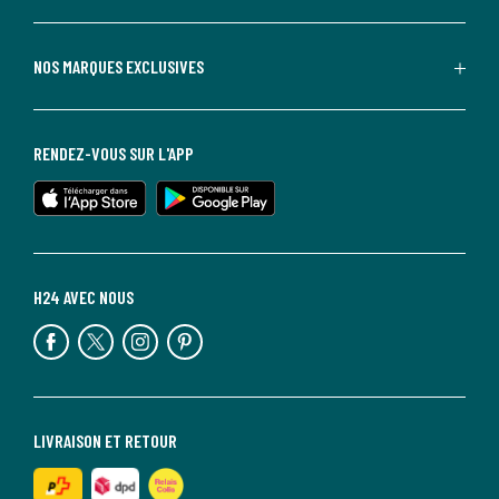
NOS MARQUES EXCLUSIVES
RENDEZ-VOUS SUR L'APP
H24 AVEC NOUS
LIVRAISON ET RETOUR