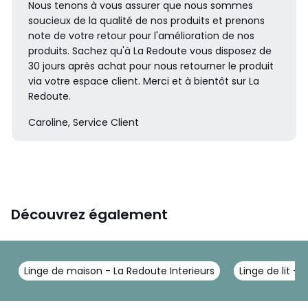
Nous tenons à vous assurer que nous sommes
soucieux de la qualité de nos produits et prenons
note de votre retour pour l'amélioration de nos
produits. Sachez qu'à La Redoute vous disposez de
30 jours après achat pour nous retourner le produit
via votre espace client. Merci et à bientôt sur La
Redoute.
Caroline, Service Client
Découvrez également
Linge de maison - La Redoute Interieurs
Linge de lit - 