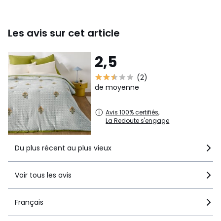
Les avis sur cet article
2,5
(2)
de moyenne
Avis 100% certifiés,
La Redoute s'engage
Du plus récent au plus vieux
Voir tous les avis
Français