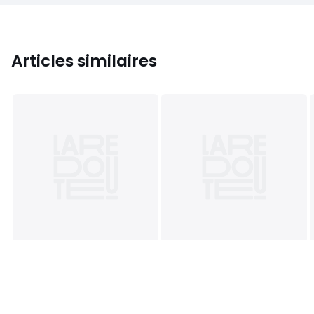
Articles similaires