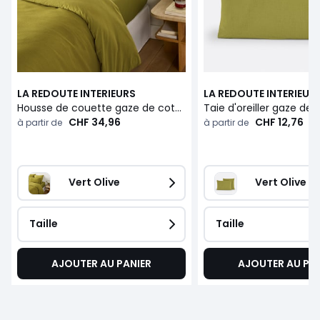
LA REDOUTE INTERIEURS
LA REDOUTE INTERIEUR
Housse de couette gaze de coton/coton lavé, KUMCO
CHF 34,96
CHF 12,76
à partir de
à partir de
Vert Olive
Vert Olive
Taille
Taille
AJOUTER AU PANIER
AJOUTER AU PA