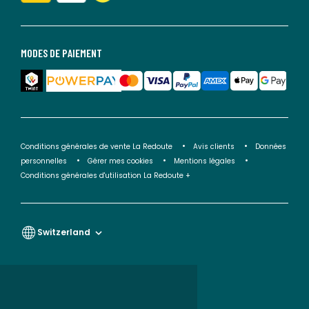
MODES DE PAIEMENT
Conditions générales de vente La Redoute
Avis clients
Données
personnelles
Gérer mes cookies
Mentions légales
Conditions générales d'utilisation La Redoute +
Switzerland