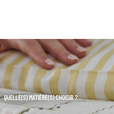
QUELLE(S) MATIÈRE(S) CHOISIR ?