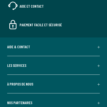
AIDE ET CONTACT
PAIEMENT FACILE ET SÉCURISÉ
AIDE & CONTACT
LES SERVICES
À PROPOS DE NOUS
NOS PARTENAIRES