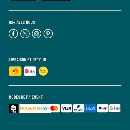
H24 AVEC NOUS
LIVRAISON ET RETOUR
MODES DE PAIEMENT