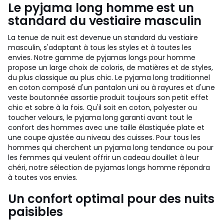
Le pyjama long homme est un
standard du vestiaire masculin
La tenue de nuit est devenue un standard du vestiaire
masculin, s'adaptant à tous les styles et à toutes les
envies. Notre gamme de pyjamas longs pour homme
propose un large choix de coloris, de matières et de styles,
du plus classique au plus chic. Le pyjama long traditionnel
en coton composé d'un pantalon uni ou à rayures et d'une
veste boutonnée assortie produit toujours son petit effet
chic et sobre à la fois. Qu'il soit en coton, polyester ou
toucher velours, le pyjama long garanti avant tout le
confort des hommes avec une taille élastiquée plate et
une coupe ajustée au niveau des cuisses. Pour tous les
hommes qui cherchent un pyjama long tendance ou pour
les femmes qui veulent offrir un cadeau douillet à leur
chéri, notre sélection de pyjamas longs homme répondra
à toutes vos envies.
Un confort optimal pour des nuits
paisibles