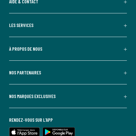
AIDE & CONTACT
LES SERVICES
À PROPOS DE NOUS
NOS PARTENAIRES
NOS MARQUES EXCLUSIVES
RENDEZ-VOUS SUR L'APP