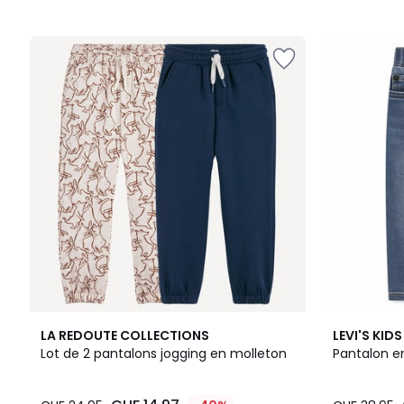
LA REDOUTE COLLECTIONS
LEVI'S KIDS
Lot de 2 pantalons jogging en molleton
Pantalon e