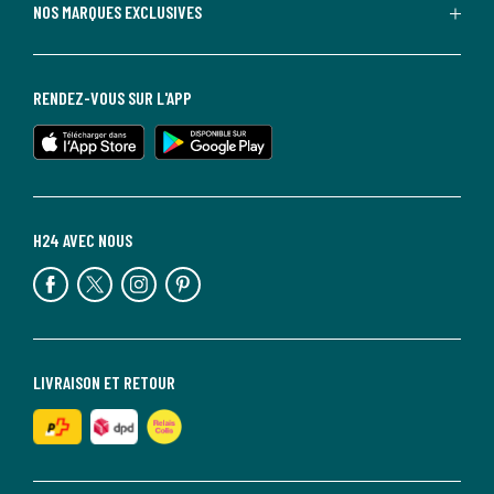
NOS MARQUES EXCLUSIVES
RENDEZ-VOUS SUR L'APP
H24 AVEC NOUS
LIVRAISON ET RETOUR