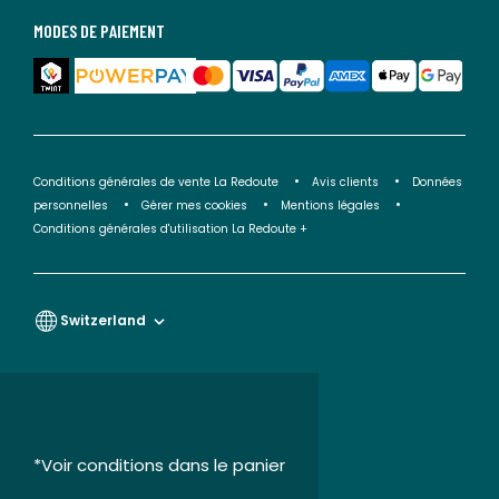
MODES DE PAIEMENT
Conditions générales de vente La Redoute
Avis clients
Données
personnelles
Gérer mes cookies
Mentions légales
Conditions générales d'utilisation La Redoute +
Switzerland
*Voir conditions dans le panier