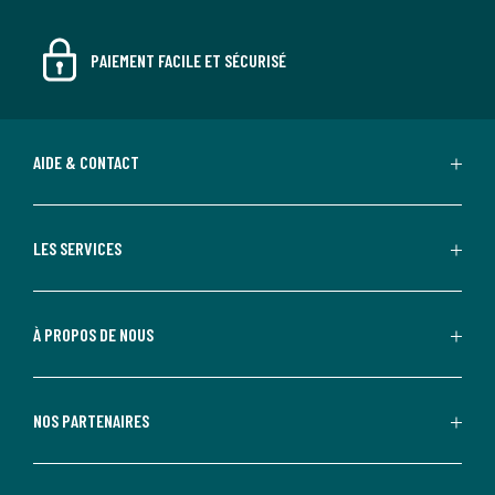
PAIEMENT FACILE ET SÉCURISÉ
AIDE & CONTACT
LES SERVICES
À PROPOS DE NOUS
NOS PARTENAIRES