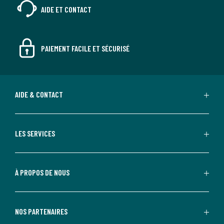
AIDE ET CONTACT
PAIEMENT FACILE ET SÉCURISÉ
AIDE & CONTACT
LES SERVICES
À PROPOS DE NOUS
NOS PARTENAIRES