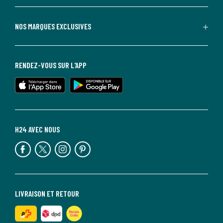
NOS MARQUES EXCLUSIVES
RENDEZ-VOUS SUR L'APP
H24 AVEC NOUS
LIVRAISON ET RETOUR