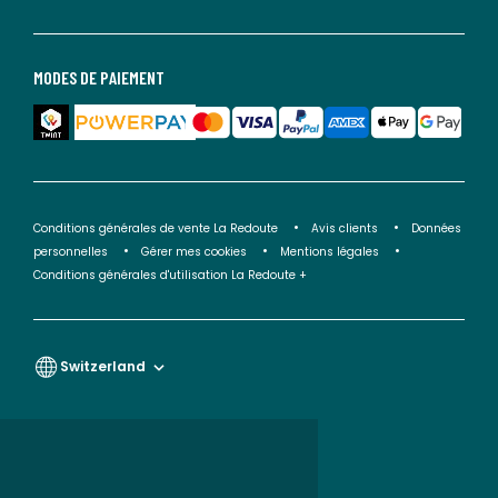
MODES DE PAIEMENT
Conditions générales de vente La Redoute
Avis clients
Données
personnelles
Gérer mes cookies
Mentions légales
Conditions générales d'utilisation La Redoute +
Switzerland