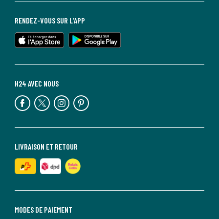
RENDEZ-VOUS SUR L'APP
H24 AVEC NOUS
LIVRAISON ET RETOUR
MODES DE PAIEMENT