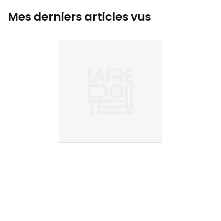
Mes derniers articles vus