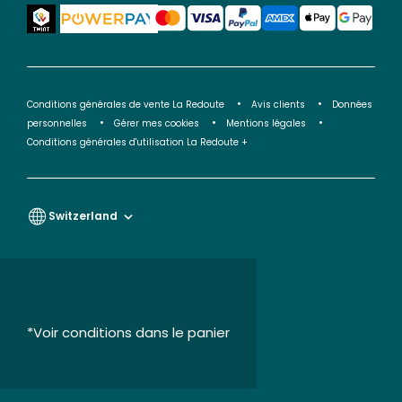
Conditions générales de vente La Redoute
Avis clients
Données
personnelles
Gérer mes cookies
Mentions légales
Conditions générales d'utilisation La Redoute +
Switzerland
*Voir conditions dans le panier