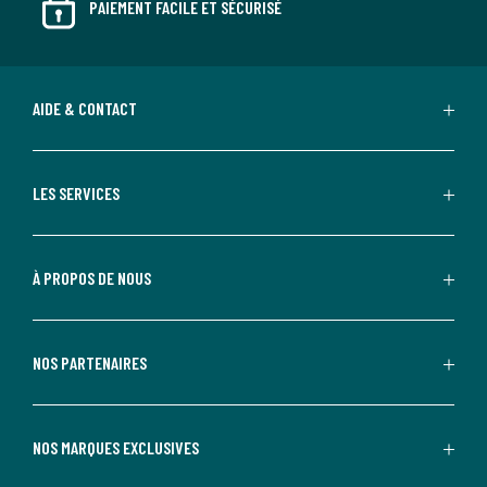
PAIEMENT FACILE ET SÉCURISÉ
AIDE & CONTACT
LES SERVICES
À PROPOS DE NOUS
NOS PARTENAIRES
NOS MARQUES EXCLUSIVES