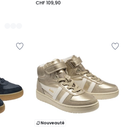
CHF 109,90
Nouveauté