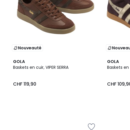
Nouveauté
Nouvea
GOLA
GOLA
Baskets en cuir, VIPER SERRA
Baskets en 
CHF 119,90
CHF 109,9