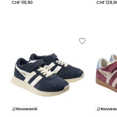
CHF 119,90
CHF 129,9
Nouveauté
Nouvea