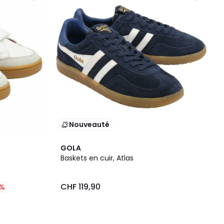
Nouveauté
GOLA
Baskets en cuir, Atlas
CHF 119,90
%