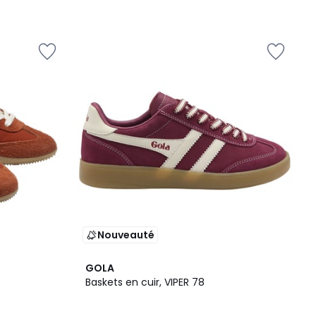
Nouveauté
GOLA
Baskets en cuir, VIPER 78