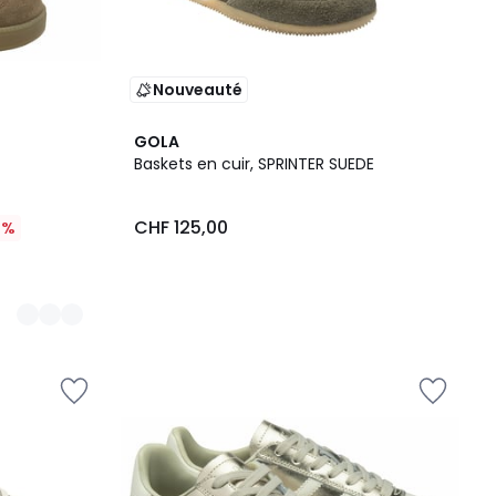
Nouveauté
GOLA
Baskets en cuir, SPRINTER SUEDE
CHF 125,00
0%