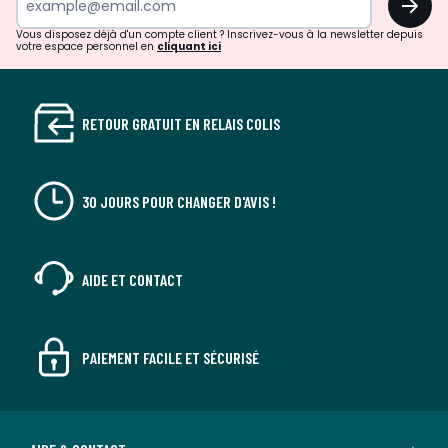
Vous disposez déjà d'un compte client ? Inscrivez-vous à la newsletter depuis
votre espace personnel en
cliquant ici
RETOUR GRATUIT EN RELAIS COLIS
30 JOURS POUR CHANGER D'AVIS !
AIDE ET CONTACT
PAIEMENT FACILE ET SÉCURISÉ