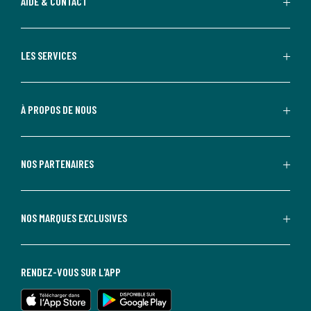
AIDE & CONTACT
LES SERVICES
À PROPOS DE NOUS
NOS PARTENAIRES
NOS MARQUES EXCLUSIVES
RENDEZ-VOUS SUR L'APP