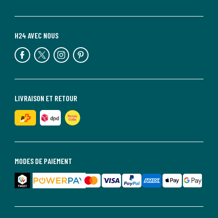
H24 AVEC NOUS
LIVRAISON ET RETOUR
MODES DE PAIEMENT