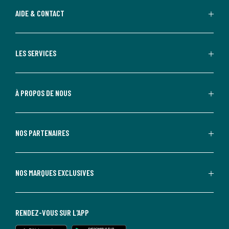
AIDE & CONTACT
LES SERVICES
À PROPOS DE NOUS
NOS PARTENAIRES
NOS MARQUES EXCLUSIVES
RENDEZ-VOUS SUR L'APP