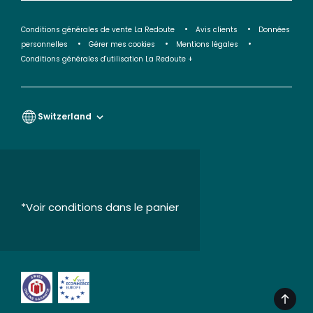
Conditions générales de vente La Redoute
Avis clients
Données
personnelles
Gérer mes cookies
Mentions légales
Conditions générales d'utilisation La Redoute +
Switzerland
*Voir conditions dans le panier