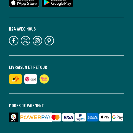
H24 AVEC NOUS
LIVRAISON ET RETOUR
MODES DE PAIEMENT