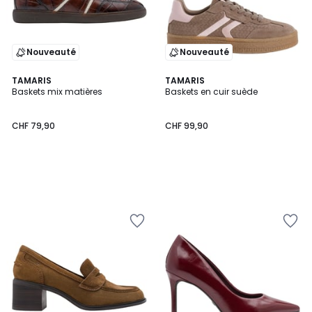
Nouveauté
Nouveauté
TAMARIS
TAMARIS
Baskets mix matières
Baskets en cuir suède
CHF 79,90
CHF 99,90