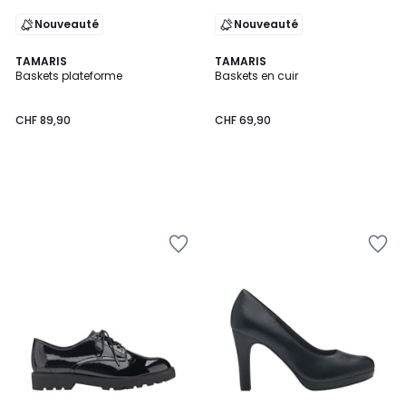
Nouveauté
Nouveauté
TAMARIS
TAMARIS
Baskets plateforme
Baskets en cuir
CHF 89,90
CHF 69,90