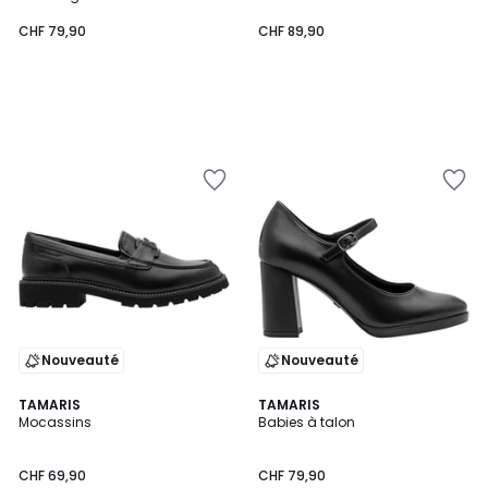
CHF 79,90
CHF 89,90
Nouveauté
Nouveauté
TAMARIS
TAMARIS
Mocassins
Babies à talon
CHF 69,90
CHF 79,90