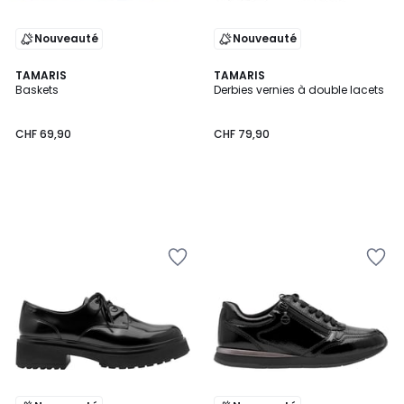
Nouveauté
Nouveauté
TAMARIS
TAMARIS
Baskets
Derbies vernies à double lacets
CHF 69,90
CHF 79,90