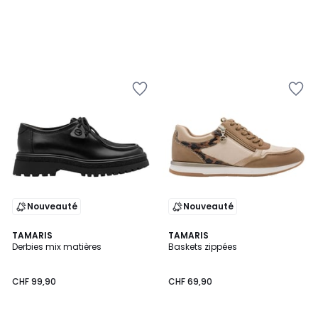
Nouveauté
Nouveauté
TAMARIS
TAMARIS
Derbies mix matières
Baskets zippées
CHF 99,90
CHF 69,90