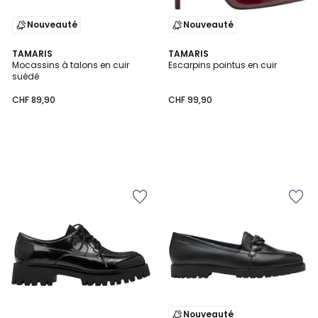
Nouveauté
Nouveauté
TAMARIS
TAMARIS
Mocassins à talons en cuir
Escarpins pointus en cuir
suédé
CHF 89,90
CHF 99,90
Nouveauté