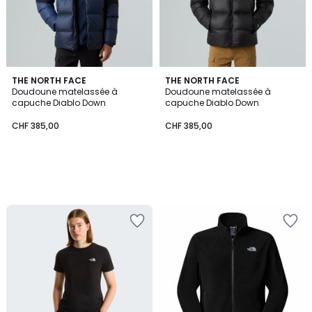
THE NORTH FACE
THE NORTH FACE
Doudoune matelassée à
Doudoune matelassée à
capuche Diablo Down
capuche Diablo Down
CHF 385,00
CHF 385,00