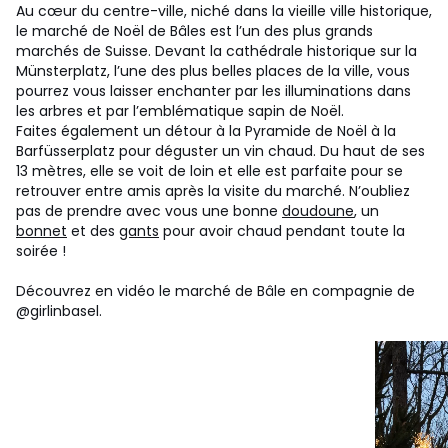
Au cœur du centre-ville, niché dans la vieille ville historique,
le marché de Noël de Bâles est l’un des plus grands
marchés de Suisse. Devant la cathédrale historique sur la
Münsterplatz, l’une des plus belles places de la ville, vous
pourrez vous laisser enchanter par les illuminations dans
les arbres et par l’emblématique sapin de Noël.
Faites également un détour à la Pyramide de Noël à la
Barfüsserplatz pour déguster un vin chaud. Du haut de ses
13 mètres, elle se voit de loin et elle est parfaite pour se
retrouver entre amis après la visite du marché. N’oubliez
pas de prendre avec vous une bonne
doudoune
, un
bonnet
et des
gants
pour avoir chaud pendant toute la
soirée !
Découvrez en vidéo le marché de Bâle en compagnie de
@girlinbasel.