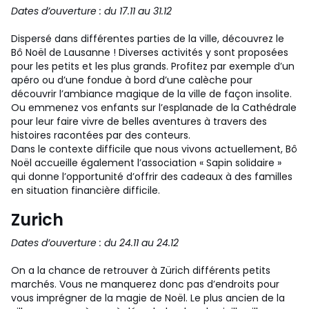
Dates d’ouverture : du 17.11 au 31.12
Dispersé dans différentes parties de la ville, découvrez le
Bô Noël de Lausanne ! Diverses activités y sont proposées
pour les petits et les plus grands. Profitez par exemple d’un
apéro ou d’une fondue à bord d’une calèche pour
découvrir l’ambiance magique de la ville de façon insolite.
Ou emmenez vos enfants sur l’esplanade de la Cathédrale
pour leur faire vivre de belles aventures à travers des
histoires racontées par des conteurs.
Dans le contexte difficile que nous vivons actuellement, Bô
Noël accueille également l’association « Sapin solidaire »
qui donne l’opportunité d’offrir des cadeaux à des familles
en situation financière difficile.
Zurich
Dates d’ouverture : du 24.11 au 24.12
On a la chance de retrouver à Zürich différents petits
marchés. Vous ne manquerez donc pas d’endroits pour
vous imprégner de la magie de Noël. Le plus ancien de la