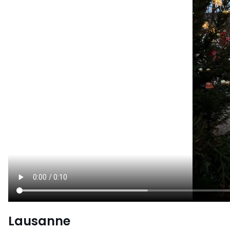
Lausanne