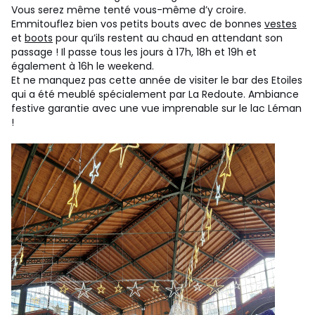
Vous serez même tenté vous-même d’y croire.
Emmitouflez bien vos petits bouts avec de bonnes
vestes
et
boots
pour qu’ils restent au chaud en attendant son
passage ! Il passe tous les jours à 17h, 18h et 19h et
également à 16h le weekend.
Et ne manquez pas cette année de visiter le bar des Etoiles
qui a été meublé spécialement par La Redoute. Ambiance
festive garantie avec une vue imprenable sur le lac Léman
!