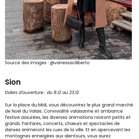
Source des images : @vanessaciliberto
Sion
Dates d’ouverture : du 8.12 au 23.12
Sur la place du Midi, vous découvrirez le plus grand marché
de Noël du Valais. Convivialité valaisanne et ambiance
festive assurées, les diverses animations raviront petits et
grands. Fanfares, concerts, chœurs et spectacles de
danses animeront les rues de la ville. Et en apercevant les
montagnes enneigées aux alentours, vous aurez