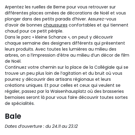
Arpentez les ruelles de Berne pour vous retrouver sur
différentes places ornées de décorations de Noël et vous
plonger dans des petits paradis d’hiver. Assurez-vous
d’avoir de bonnes
chaussures
confortables et qui tiennent
chaud pour ce petit périple.
Dans le parc « kleine Schanze », on peut y découvrir
chaque semaine des designers différents qui présentent
leurs produits. Avec toutes les lumières au milieu des
arbres, on a l’impression d’être au milieu d’un décor de film
de Noël.
Continuez votre chemin sur la place de la Collégiale qui se
trouve un peu plus loin de l’agitation et du bruit où vous
pourrez y découvrir des artisans régionaux et leurs
créations uniques. Et pour celles et ceux qui veulent se
régaler, passez par la Waisenhausplatz où des brasseries
bernoises seront là pour vous faire découvrir toutes sortes
de spécialités.
Bale
Dates d’ouverture : du 24.11 au 23.12