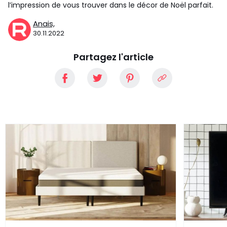
l’impression de vous trouver dans le décor de Noël parfait.
Anais,
30.11.2022
Partagez l'article