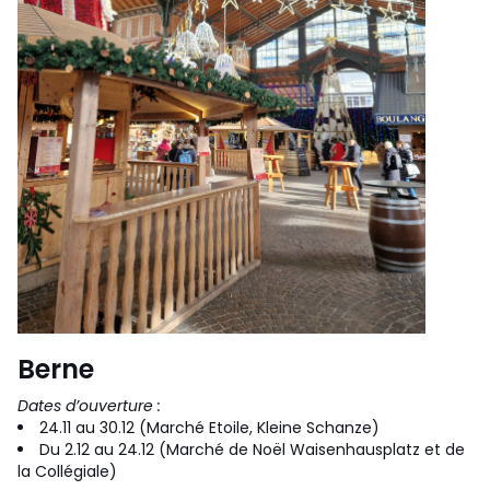
Berne
Dates d’ouverture :
24.11 au 30.12 (Marché Etoile, Kleine Schanze)
Du 2.12 au 24.12 (Marché de Noël Waisenhausplatz et de
la Collégiale)