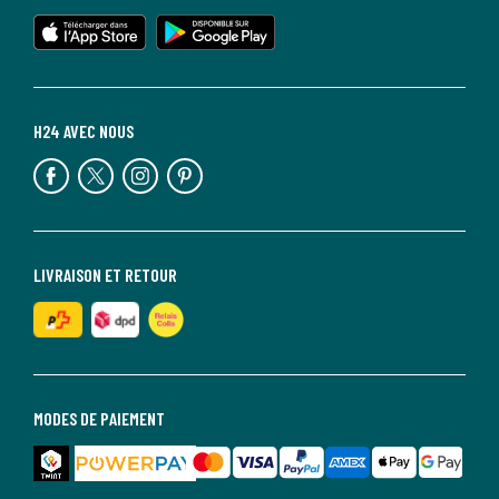
H24 AVEC NOUS
LIVRAISON ET RETOUR
MODES DE PAIEMENT