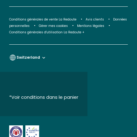
Conditions générales de vente La Redoute
Avis clients
Données
personnelles
Gérer mes cookies
Mentions légales
Conditions générales d'utilisation La Redoute +
Switzerland
*Voir conditions dans le panier