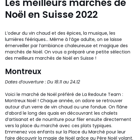
Les meilleurs marchés de
Noël en Suisse 2022
L’odeur du vin chaud et des épices, la musique, les
lumières féériques… Même à l’âge adulte, on se laisse
émerveiller par l’ambiance chaleureuse et magique des
marchés de Noël. On vous a préparé une petite sélection
des meilleurs marchés de Noël en Suisse !
Montreux
Dates d’ouverture : Du 18.11 au 24.12
Voici le marché de Noël préféré de La Redoute Team :
Montreux Noël ! Chaque année, on adore se retrouver
autour d’un verre de vin chaud ou une fondue. On flâne
d’abord le long des quais en découvrant les chalets
d’artisanat et de nourriture pour filer ensuite directement
vers la place du marché avec ces plats typiques.
Emmenez vos enfants sur la Place du Marché pour leur
faire découvrir la magie de Noël grâce au Père Noël volant.