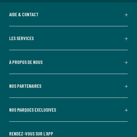
AIDE & CONTACT
LES SERVICES
À PROPOS DE NOUS
NOS PARTENAIRES
NOS MARQUES EXCLUSIVES
RENDEZ-VOUS SUR L'APP