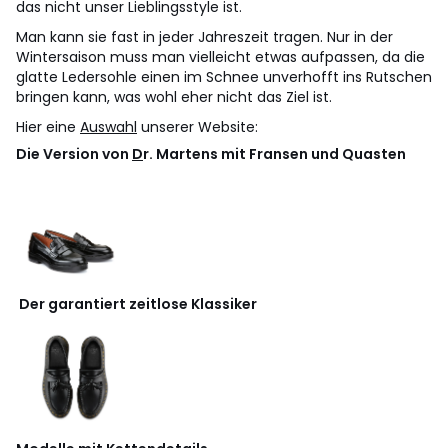
das nicht unser Lieblingsstyle ist.
Man kann sie fast in jeder Jahreszeit tragen. Nur in der
Wintersaison muss man vielleicht etwas aufpassen, da die
glatte Ledersohle einen im Schnee unverhofft ins Rutschen
bringen kann, was wohl eher nicht das Ziel ist.
Hier eine
Auswahl
unserer Website:
Die Version von
D
r. Martens mit Fransen und Quasten
Der garantiert zeitlose Klassiker