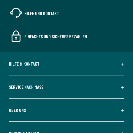
HILFE UND KONTAKT
EINFACHES UND SICHERES BEZAHLEN
HILFE & KONTAKT
SERVICE NACH MASS
ÜBER UNS