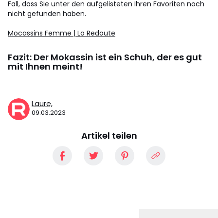
Fall, dass Sie unter den aufgelisteten Ihren Favoriten noch
nicht gefunden haben.
Mocassins Femme | La Redoute
Fazit: Der Mokassin ist ein Schuh, der es gut
mit Ihnen meint!
Laure,
09.03.2023
Artikel teilen