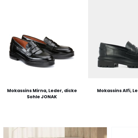
Mokassins Mirna, Leder, dicke
Mokassins Alfi, 
Sohle JONAK