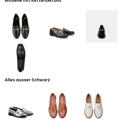
Modelle mit Kettendetails
Alles ausser Schwarz