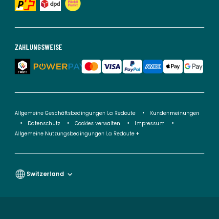
ZAHLUNGSWEISE
Allgemeine Geschäftsbedingungen La Redoute
Kundenmeinungen
Datenschutz
Cookies verwalten
Impressum
Allgemeine Nutzungsbedingungen La Redoute +
Switzerland