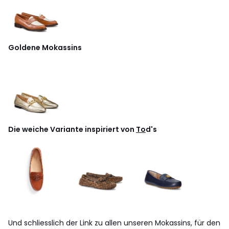
Goldene Mokassins
Die weiche Variante inspiriert von
To
d's
Und schliesslich der Link zu allen unseren Mokassins, für den