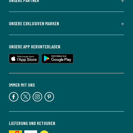
UNSERE PARTNER
UNSERE EXKLUSIVEN MARKEN
UNSERE APP HERUNTERLADEN
IMMER MIT UNS
LIEFERUNG UND RETOUREN