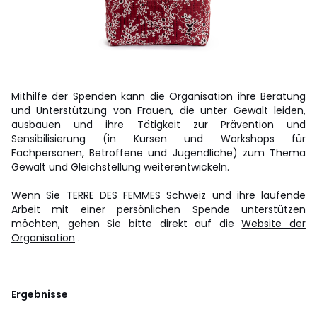
Mithilfe der Spenden kann die Organisation ihre Beratung
und Unterstützung von Frauen, die unter Gewalt leiden,
ausbauen und ihre Tätigkeit zur Prävention und
Sensibilisierung (in Kursen und Workshops für
Fachpersonen, Betroffene und Jugendliche) zum Thema
Gewalt und Gleichstellung weiterentwickeln.
Wenn Sie TERRE DES FEMMES Schweiz und ihre laufende
Arbeit mit einer persönlichen Spende unterstützen
möchten, gehen Sie bitte direkt auf die
Website der
Organisation
.
Ergebnisse