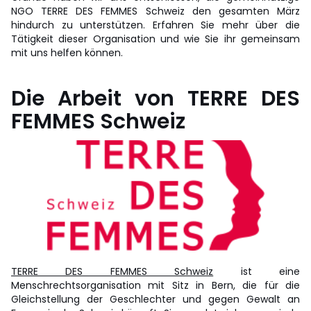
NGO TERRE DES FEMMES Schweiz den gesamten März
hindurch zu unterstützen. Erfahren Sie mehr über die
Tätigkeit dieser Organisation und wie Sie ihr gemeinsam
mit uns helfen können.
Die Arbeit von TERRE DES
FEMMES Schweiz
TERRE DES FEMMES Schweiz
ist eine
Menschrechtsorganisation mit Sitz in Bern, die für die
Gleichstellung der Geschlechter und gegen Gewalt an