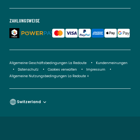
ZAHLUNGSWEISE
Allgemeine Geschäftsbedingungen La Redoute
Kundenmeinungen
Datenschutz
Cookies verwalten
Impressum
Allgemeine Nutzungsbedingungen La Redoute +
Switzerland