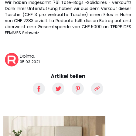
Wir haben insgesamt 761 Tote-Bags «Solidaires » verkauft!
Dank Ihrer Unterstützung haben wir aus dem Verkauf dieser
Tasche (CHF 3 pro verkaufte Tasche) einen Erlös in Höhe
von CHF 2283 erzielt. La Redoute füllt diesen Betrag auf und
überweist eine Gesamtspende von CHF 5000 an TERRE DES
FEMMES Schweiz.
Dolma,
05.03.2021
Artikel teilen