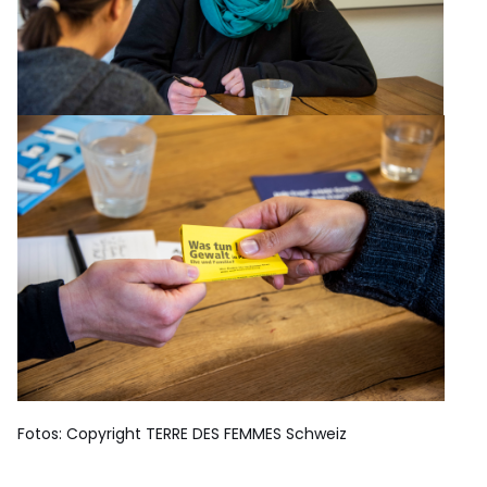
Fotos: Copyright TERRE DES FEMMES Schweiz