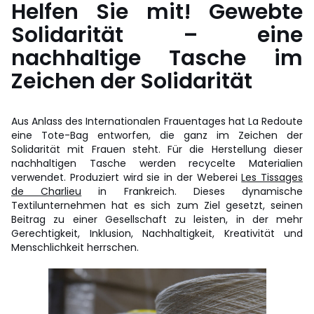
Helfen Sie mit! Gewebte
Solidarität – eine
nachhaltige Tasche im
Zeichen der Solidarität
Aus Anlass des Internationalen Frauentages hat La Redoute
eine Tote-Bag entworfen, die ganz im Zeichen der
Solidarität mit Frauen steht. Für die Herstellung dieser
nachhaltigen Tasche werden recycelte Materialien
verwendet. Produziert wird sie in der Weberei
Les Tissages
de Charlieu
in Frankreich. Dieses dynamische
Textilunternehmen hat es sich zum Ziel gesetzt, seinen
Beitrag zu einer Gesellschaft zu leisten, in der mehr
Gerechtigkeit, Inklusion, Nachhaltigkeit, Kreativität und
Menschlichkeit herrschen.