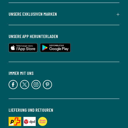
UNSERE EXKLUSIVEN MARKEN
UNSERE APP HERUNTERLADEN
IMMER MIT UNS
LIEFERUNG UND RETOUREN