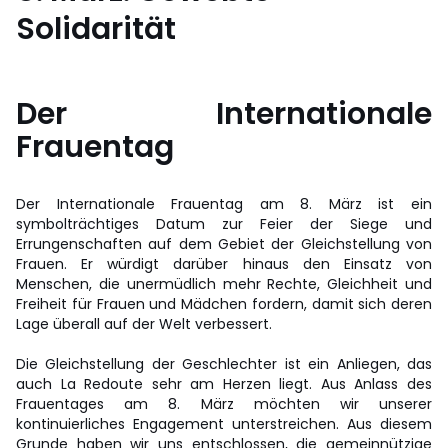
Solidarität
Der Internationale
Frauentag
Der Internationale Frauentag am 8. März ist ein
symbolträchtiges Datum zur Feier der Siege und
Errungenschaften auf dem Gebiet der Gleichstellung von
Frauen. Er würdigt darüber hinaus den Einsatz von
Menschen, die unermüdlich mehr Rechte, Gleichheit und
Freiheit für Frauen und Mädchen fordern, damit sich deren
Lage überall auf der Welt verbessert.
Die Gleichstellung der Geschlechter ist ein Anliegen, das
auch La Redoute sehr am Herzen liegt. Aus Anlass des
Frauentages am 8. März möchten wir unserer
kontinuierliches Engagement unterstreichen. Aus diesem
Grunde haben wir uns entschlossen, die gemeinnützige