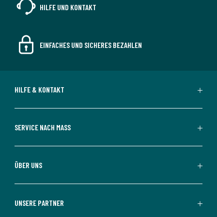
HILFE UND KONTAKT
EINFACHES UND SICHERES BEZAHLEN
HILFE & KONTAKT
SERVICE NACH MASS
ÜBER UNS
UNSERE PARTNER