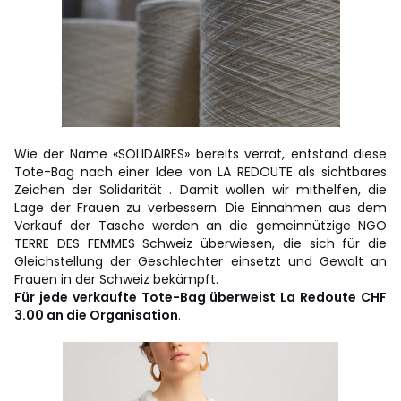
Wie der Name «SOLIDAIRES» bereits verrät, entstand diese
Tote-Bag nach einer Idee von LA REDOUTE als sichtbares
Zeichen der Solidarität . Damit wollen wir mithelfen, die
Lage der Frauen zu verbessern. Die Einnahmen aus dem
Verkauf der Tasche werden an die gemeinnützige NGO
TERRE DES FEMMES Schweiz überwiesen, die sich für die
Gleichstellung der Geschlechter einsetzt und Gewalt an
Frauen in der Schweiz bekämpft.
Für jede verkaufte Tote-Bag überweist La Redoute CHF
3.00 an die Organisation
.