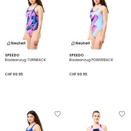
Neuheit
Neuheit
SPEEDO
SPEEDO
Badeanzug TURNBACK
Badeanzug POWERBACK
CHF 69.95
CHF 69.95