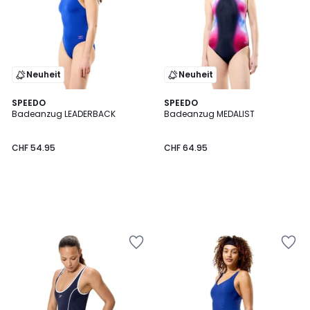
Neuheit
Neuheit
SPEEDO
SPEEDO
Badeanzug LEADERBACK
Badeanzug MEDALIST
CHF 54.95
CHF 64.95