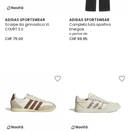
Novità
ADIDAS SPORTSWEAR
ADIDAS SPORTSWEAR
Scarpe da ginnastica VL
Completo tuta sportiva
COURT 3.0
Energize
a partire da
CHF 75.00
CHF 99.95
Novità
Novità