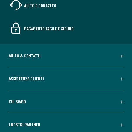
AIUTO E CONTATTO
PAGAMENTO FACILE E SICURO
AIUTO & CONTATTI
ASSISTENZA CLIENTI
CHI SIAMO
I NOSTRI PARTNER