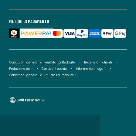
METODI DI PAGAMENTO
Condizioni generali di vendita La Redoute
Recensioni clienti
Protezione dati
Gestisci i cookie
Informazioni legali
Condizioni generali di utilizzo La Redoute +
Switzerland