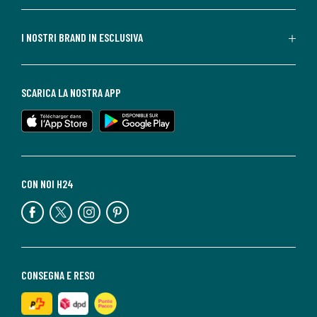
I NOSTRI BRAND IN ESCLUSIVA
SCARICA LA NOSTRA APP
CON NOI H24
CONSEGNA E RESO