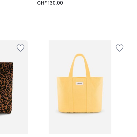
CHF 130.00