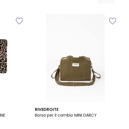
RIVEDROITE
NNE
Borsa per il cambio MINI DARCY