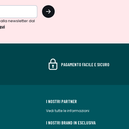
OK
 alla newsletter dal
qui
PAGAMENTO FACILE E SICURO
I NOSTRI PARTNER
Vedi tutte le informazioni
I NOSTRI BRAND IN ESCLUSIVA