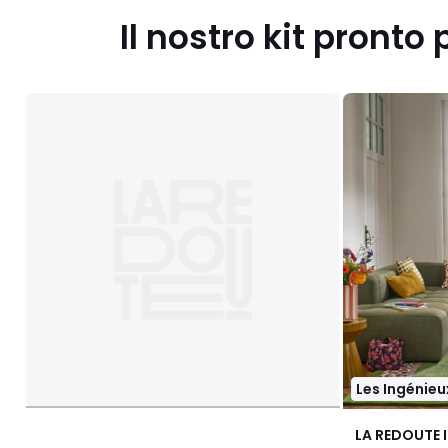
Il nostro kit pronto 
Les Ingénieu
LA REDOUTE 