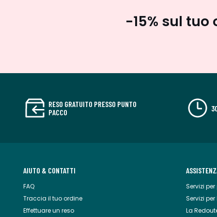
-15% sul tuo 
RESO GRATUITO PRESSO PUNTO
3
PACCO
AIUTO & CONTATTI
ASSISTENZ
FAQ
Servizi per 
Traccia il tuo ordine
Servizi per
Effettuare un reso
La Redout