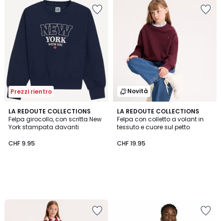
Novità
Prezzi rientro
LA REDOUTE COLLECTIONS
LA REDOUTE COLLECTIONS
Felpa girocollo, con scritta New
Felpa con colletto a volant in
York stampata davanti
tessuto e cuore sul petto
CHF 9.95
CHF 19.95