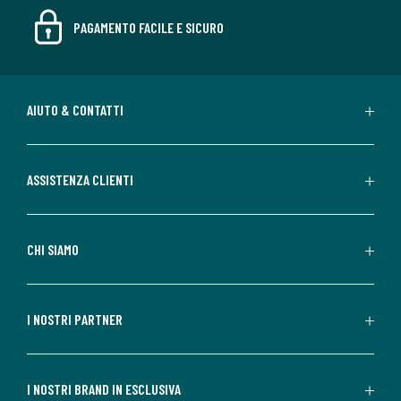
PAGAMENTO FACILE E SICURO
AIUTO & CONTATTI
ASSISTENZA CLIENTI
CHI SIAMO
I NOSTRI PARTNER
I NOSTRI BRAND IN ESCLUSIVA