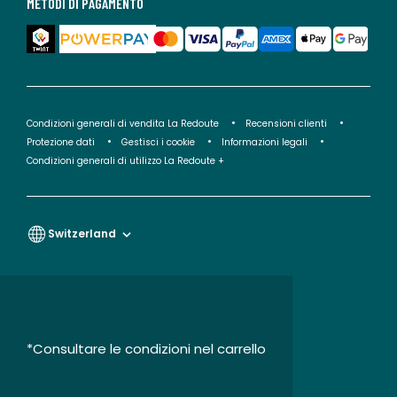
METODI DI PAGAMENTO
Condizioni generali di vendita La Redoute
Recensioni clienti
Protezione dati
Gestisci i cookie
Informazioni legali
Condizioni generali di utilizzo La Redoute +
Switzerland
*Consultare le condizioni nel carrello