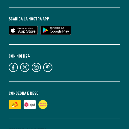
SCARICA LA NOSTRA APP
CON NOI H24
CONSEGNA E RESO