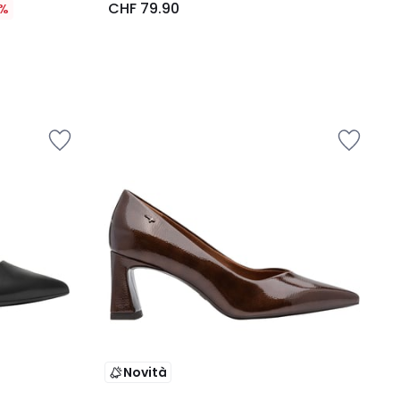
CHF 79.90
%
Novità