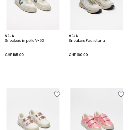
VEJA
VEJA
Sneakers in pelle V-90
Sneakers Paulistana
CHF 185.00
CHF 160.00