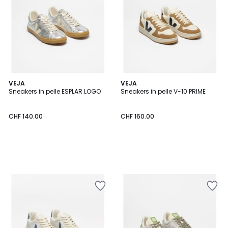
VEJA
VEJA
Sneakers in pelle ESPLAR LOGO
Sneakers in pelle V-10 PRIME
CHF 140.00
CHF 160.00