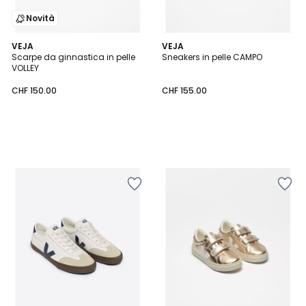
Novità
VEJA
VEJA
Scarpe da ginnastica in pelle
Sneakers in pelle CAMPO
VOLLEY
CHF 150.00
CHF 155.00