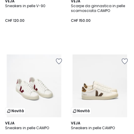
VEJA
VEJA
Sneakers in pelle V-90
Scarpe da ginnastica in pelle
scamosciata CAMPO
CHF 120.00
CHF 150.00
Novità
Novità
VEJA
VEJA
Sneakers in pelle CAMPO
Sneakers in pelle CAMPO