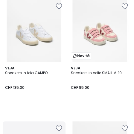
Novità
VEJA
VEJA
Sneakers in tela CAMPO
Sneakers in pelle SMALL V-10
CHF 135.00
CHF 95.00