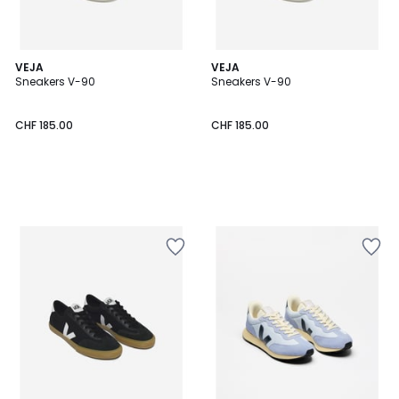
VEJA
VEJA
Sneakers V-90
Sneakers V-90
CHF 185.00
CHF 185.00