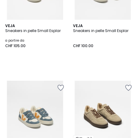
VEJA
VEJA
Sneakers in pelle Small Esplar
Sneakers in pelle Small Esplar
a partire da
CHF 105.00
CHF 100.00