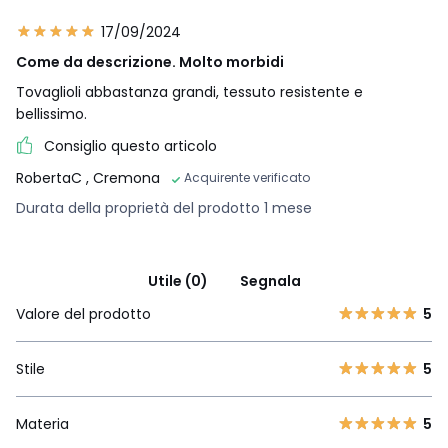
17/09/2024
Come da descrizione. Molto morbidi
Tovaglioli abbastanza grandi, tessuto resistente e
bellissimo.
Consiglio questo articolo
RobertaC
, Cremona
Acquirente verificato
Durata della proprietà del prodotto 1 mese
Utile (0)
Segnala
Valore del prodotto
5
Stile
5
Materia
5