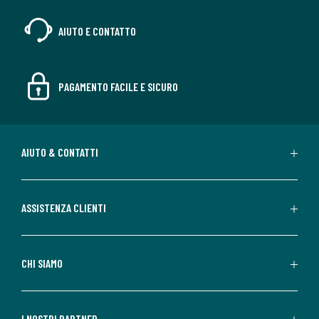
AIUTO E CONTATTO
PAGAMENTO FACILE E SICURO
AIUTO & CONTATTI
ASSISTENZA CLIENTI
CHI SIAMO
I NOSTRI PARTNER