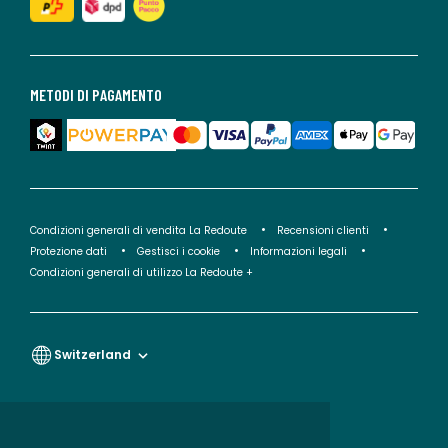
METODI DI PAGAMENTO
Condizioni generali di vendita La Redoute
Recensioni clienti
Protezione dati
Gestisci i cookie
Informazioni legali
Condizioni generali di utilizzo La Redoute +
Switzerland