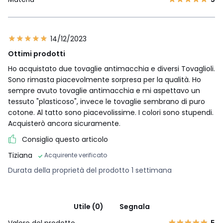
14/12/2023
Ottimi prodotti
Ho acquistato due tovaglie antimacchia e diversi Tovaglioli.
Sono rimasta piacevolmente sorpresa per la qualità. Ho
sempre avuto tovaglie antimacchia e mi aspettavo un
tessuto "plasticoso", invece le tovaglie sembrano di puro
cotone. Al tatto sono piacevolissime. I colori sono stupendi.
Acquisterò ancora sicuramente.
Consiglio questo articolo
Tiziana
Acquirente verificato
Durata della proprietà del prodotto 1 settimana
Utile (0)
Segnala