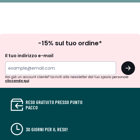
Iscrizione
-15% sul tuo ordine*
newsletter
Il tuo indirizzo e-mail
OK
Hai già un account cliente? Iscriviti alla newsletter dal tuo spazio personale
cliccando qui
RESO GRATUITO PRESSO PUNTO
PACCO
30 GIORNI PER IL RESO!