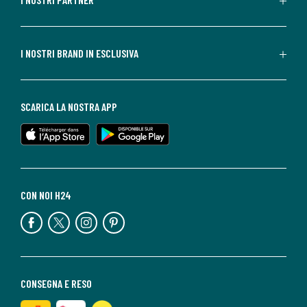
I NOSTRI BRAND IN ESCLUSIVA
SCARICA LA NOSTRA APP
CON NOI H24
CONSEGNA E RESO