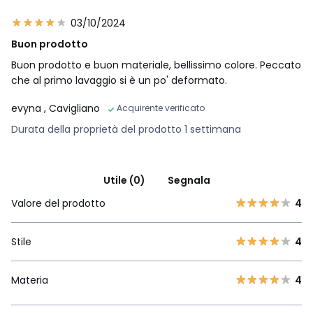
03/10/2024
Buon prodotto
Buon prodotto e buon materiale, bellissimo colore. Peccato
che al primo lavaggio si è un po' deformato.
evyna
, Cavigliano
Acquirente verificato
Durata della proprietà del prodotto 1 settimana
Utile (0)
Segnala
Valore del prodotto
4
Stile
4
Materia
4