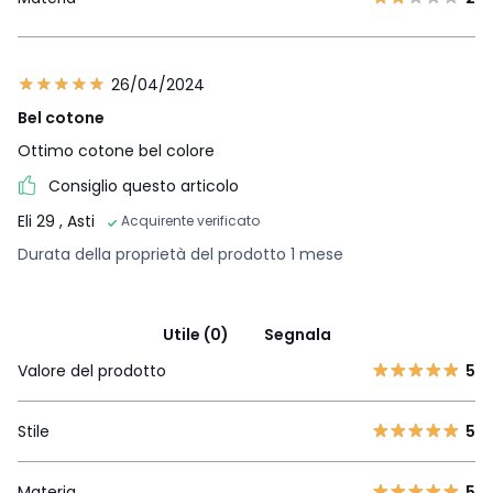
26/04/2024
Bel cotone
Ottimo cotone bel colore
Consiglio questo articolo
Eli 29
, Asti
Acquirente verificato
Durata della proprietà del prodotto 1 mese
Utile (0)
Segnala
Valore del prodotto
5
Stile
5
Materia
5