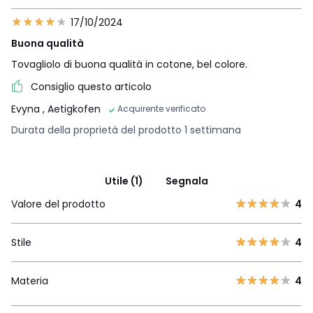
17/10/2024
Buona qualità
Tovagliolo di buona qualità in cotone, bel colore.
Consiglio questo articolo
Evyna
, Aetigkofen
Acquirente verificato
Durata della proprietà del prodotto 1 settimana
Utile (1)
Segnala
Valore del prodotto
4
Stile
4
Materia
4