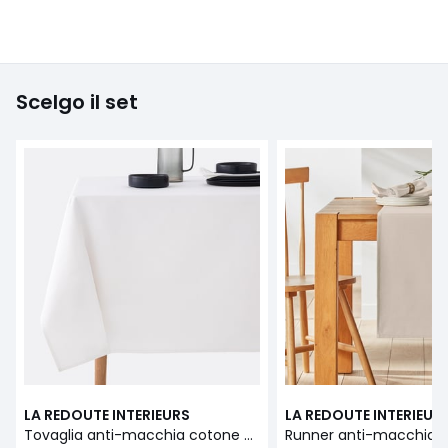
Scelgo il set
LA REDOUTE INTERIEURS
LA REDOUTE INTERIEUR
Tovaglia anti-macchia cotone SCENARIO
Runner anti-macchia 