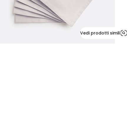
Vedi prodotti simili