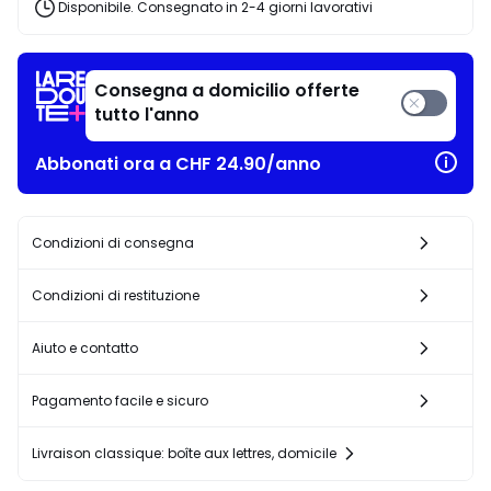
Disponibile. Consegnato in 2-4 giorni lavorativi
Consegna a domicilio offerte
tutto l'anno
Abbonati ora a CHF 24.90/anno
Condizioni di consegna
Condizioni di restituzione
Aiuto e contatto
Pagamento facile e sicuro
Livraison classique: boîte aux lettres, domicile