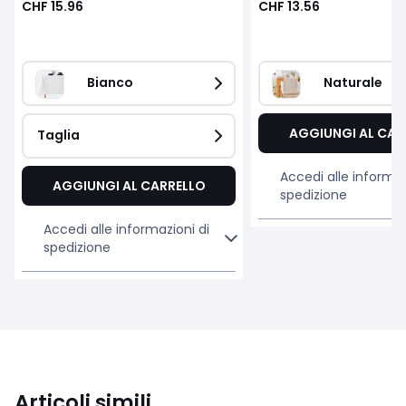
CHF 15.96
CHF 13.56
Bianco
Naturale  
AGGIUNGI AL CAR
Taglia
Accedi alle informaz
AGGIUNGI AL CARRELLO
spedizione
Accedi alle informazioni di
spedizione
Articoli simili