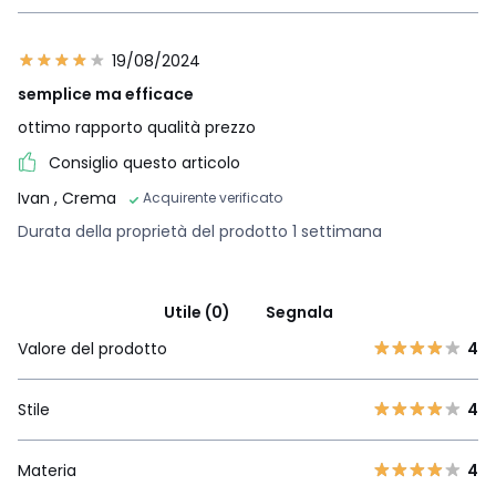
19/08/2024
semplice ma efficace
ottimo rapporto qualità prezzo
Consiglio questo articolo
Ivan
, Crema
Acquirente verificato
Durata della proprietà del prodotto 1 settimana
Utile (0)
Segnala
Valore del prodotto
4
Stile
4
Materia
4