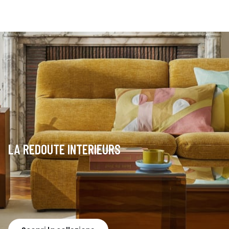
LA REDOUTE INTERIEURS