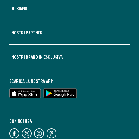
CHI SIAMO
I NOSTRI PARTNER
I NOSTRI BRAND IN ESCLUSIVA
SCARICA LA NOSTRA APP
CON NOI H24