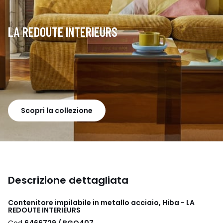
LA REDOUTE INTERIEURS
Scopri la collezione
Descrizione dettagliata
Contenitore impilabile in metallo acciaio, Hiba - LA
REDOUTE INTERIEURS