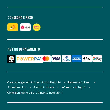
CONSEGNA E RESO
METODI DI PAGAMENTO
Condizioni generali di vendita La Redoute
Recensioni clienti
Protezione dati
Gestisci i cookie
Informazioni legali
Condizioni generali di utilizzo La Redoute +