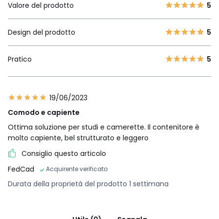
Valore del prodotto
5
Design del prodotto
5
Pratico
5
19/06/2023
Comodo e capiente
Ottima soluzione per studi e camerette. Il contenitore è
molto capiente, bel strutturato e leggero
Consiglio questo articolo
FedCad
Acquirente verificato
Durata della proprietà del prodotto 1 settimana