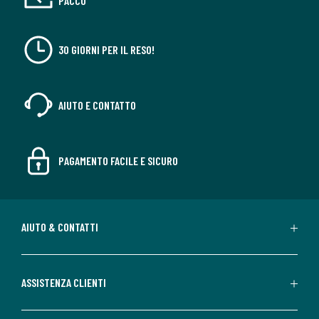
PACCO
30 GIORNI PER IL RESO!
AIUTO E CONTATTO
PAGAMENTO FACILE E SICURO
AIUTO & CONTATTI
ASSISTENZA CLIENTI