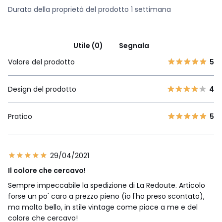
Durata della proprietà del prodotto 1 settimana
Utile (0)
Segnala
Valore del prodotto
5
Design del prodotto
4
Pratico
5
29/04/2021
Il colore che cercavo!
Sempre impeccabile la spedizione di La Redoute. Articolo
forse un po' caro a prezzo pieno (io l'ho preso scontato),
ma molto bello, in stile vintage come piace a me e del
colore che cercavo!