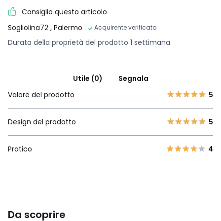
Consiglio questo articolo
Sogliolina72
, Palermo
Acquirente verificato
Durata della proprietà del prodotto 1 settimana
Utile (0)
Segnala
Valore del prodotto
5
Design del prodotto
5
Pratico
4
Da scoprire