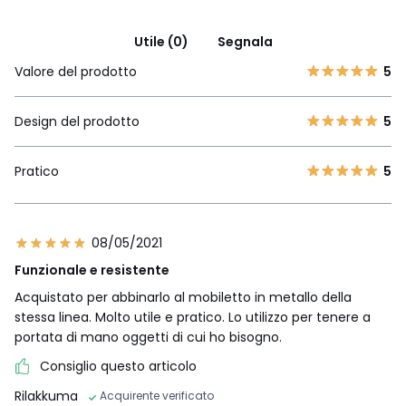
Utile (0)
Segnala
Valore del prodotto
5
Design del prodotto
5
Pratico
5
08/05/2021
Funzionale e resistente
Acquistato per abbinarlo al mobiletto in metallo della
stessa linea. Molto utile e pratico. Lo utilizzo per tenere a
portata di mano oggetti di cui ho bisogno.
Consiglio questo articolo
Rilakkuma
Acquirente verificato