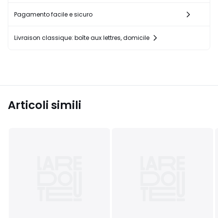
Pagamento facile e sicuro
Livraison classique: boîte aux lettres, domicile
Articoli simili