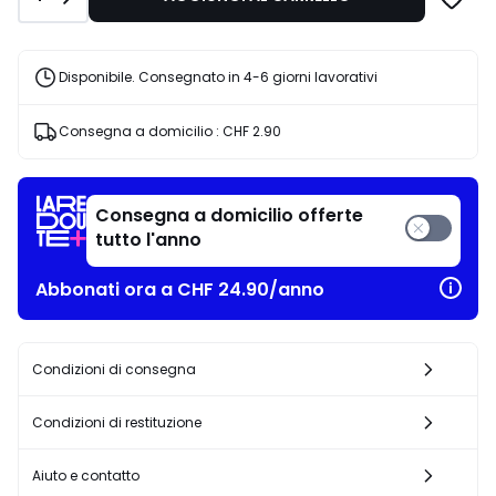
Disponibile. Consegnato in 4-6 giorni lavorativi
Consegna a domicilio :
CHF 2.90
Consegna a domicilio offerte
tutto l'anno
Abbonati ora a CHF 24.90/anno
Condizioni di consegna
Condizioni di restituzione
Aiuto e contatto