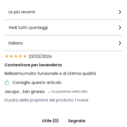
Le più recenti
Vedi tutti i punteggi
Italiano
23/03/2024
Contenitore per lavanderia
Bellissimo,molto funzionale e di ottima qualità
Consiglio questo articolo
Jacopo
, San ginesio
Acquirente verificato
Durata della proprietà del prodotto 1 mese
Utile (0)
Segnala