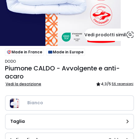
Vedi prodotti simili
Made in France
Made in Europe
DODO
Piumone CALDO - Avvolgente e anti-
acaro
Vedi la descrizione
4,3
/5
56 recensioni
Bianco
Taglia