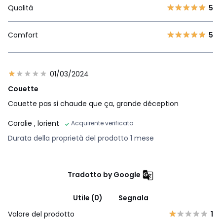
Qualità
5
Comfort
5
01/03/2024
Couette
Couette pas si chaude que ça, grande déception
Coralie
, lorient
Acquirente verificato
Durata della proprietà del prodotto 1 mese
Tradotto by Google
Utile (0)
Segnala
Valore del prodotto
1