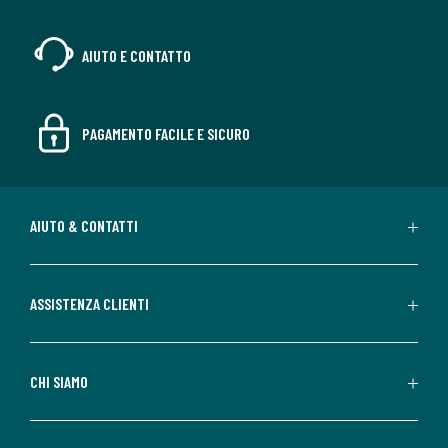
AIUTO E CONTATTO
PAGAMENTO FACILE E SICURO
AIUTO & CONTATTI
ASSISTENZA CLIENTI
CHI SIAMO