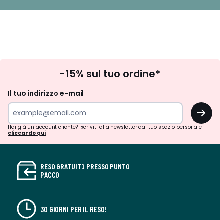
Iscrizione
-15% sul tuo ordine*
newsletter
Il tuo indirizzo e-mail
OK
Hai già un account cliente? Iscriviti alla newsletter dal tuo spazio personale
cliccando qui
RESO GRATUITO PRESSO PUNTO
PACCO
30 GIORNI PER IL RESO!