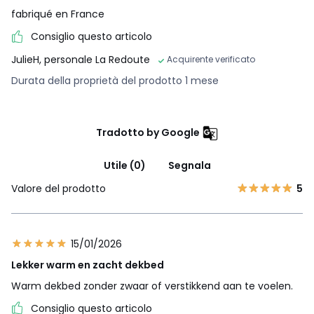
fabriqué en France
Consiglio questo articolo
JulieH, personale La Redoute
Acquirente verificato
Durata della proprietà del prodotto 1 mese
Tradotto by Google
Utile (0)
Segnala
Valore del prodotto
5
15/01/2026
Lekker warm en zacht dekbed
Warm dekbed zonder zwaar of verstikkend aan te voelen.
Consiglio questo articolo