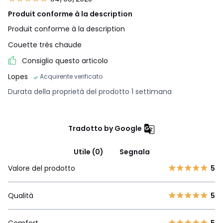
Produit conforme à la description
Produit conforme à la description
Couette très chaude
Consiglio questo articolo
Lopes
Acquirente verificato
Durata della proprietà del prodotto 1 settimana
Tradotto by Google
Utile (0)
Segnala
Valore del prodotto
5
Qualità
5