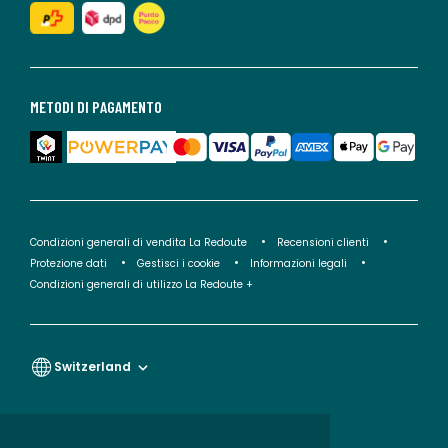
METODI DI PAGAMENTO
Condizioni generali di vendita La Redoute
Recensioni clienti
Protezione dati
Gestisci i cookie
Informazioni legali
Condizioni generali di utilizzo La Redoute +
Switzerland