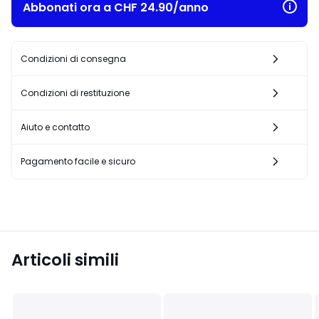
Abbonati ora a CHF 24.90/anno
Condizioni di consegna
Condizioni di restituzione
Aiuto e contatto
Pagamento facile e sicuro
Articoli simili