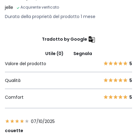
jelle
Acquirente verificato
Durata della proprietà del prodotto 1 mese
Tradotto by Google
Utile (0)
Segnala
Valore del prodotto
5
Qualità
5
Comfort
5
07/10/2025
couette