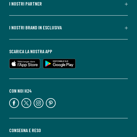
I NOSTRI PARTNER
I NOSTRI BRAND IN ESCLUSIVA
SCARICA LA NOSTRA APP
CON NOI H24
CONSEGNA E RESO