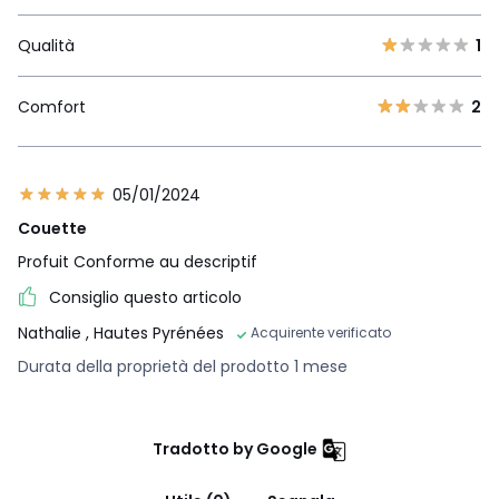
Qualità
1
Comfort
2
05/01/2024
Couette
Profuit Conforme au descriptif
Consiglio questo articolo
Nathalie
, Hautes Pyrénées
Acquirente verificato
Durata della proprietà del prodotto 1 mese
Tradotto by Google