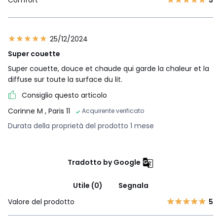
Comfort
5
25/12/2024
Super couette
Super couette, douce et chaude qui garde la chaleur et la
diffuse sur toute la surface du lit.
Consiglio questo articolo
Corinne M
, Paris 11
Acquirente verificato
Durata della proprietà del prodotto 1 mese
Tradotto by Google
Utile (0)
Segnala
Valore del prodotto
5