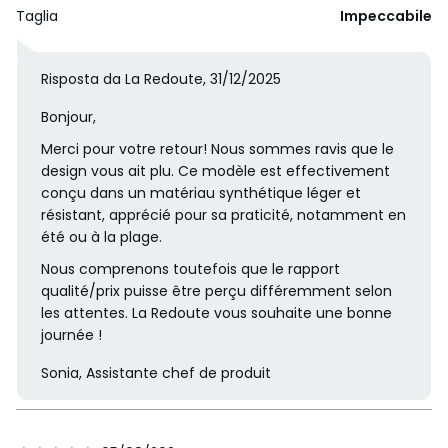
Taglia
Impeccabile
Risposta da La Redoute, 31/12/2025
Bonjour,
Merci pour votre retour! Nous sommes ravis que le
design vous ait plu. Ce modèle est effectivement
conçu dans un matériau synthétique léger et
résistant, apprécié pour sa praticité, notamment en
été ou à la plage.
Nous comprenons toutefois que le rapport
qualité/prix puisse être perçu différemment selon
les attentes. La Redoute vous souhaite une bonne
journée !
Sonia, Assistante chef de produit