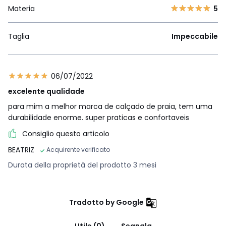
Materia
5
Taglia
Impeccabile
06/07/2022
excelente qualidade
para mim a melhor marca de calçado de praia, tem uma
durabilidade enorme. super praticas e confortaveis
Consiglio questo articolo
BEATRIZ
Acquirente verificato
Durata della proprietà del prodotto 3 mesi
Tradotto by Google