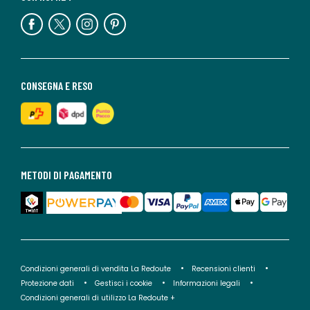
CONSEGNA E RESO
METODI DI PAGAMENTO
Condizioni generali di vendita La Redoute
Recensioni clienti
Protezione dati
Gestisci i cookie
Informazioni legali
Condizioni generali di utilizzo La Redoute +