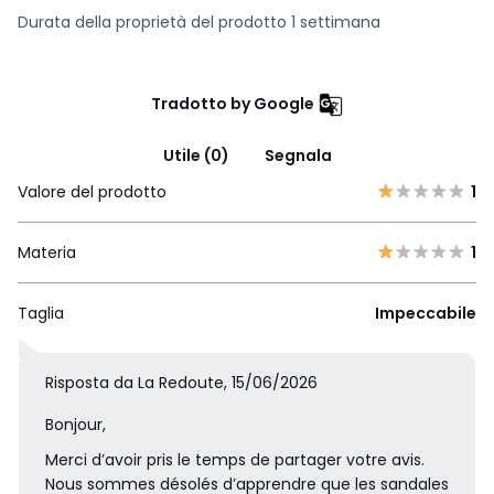
Durata della proprietà del prodotto 1 settimana
Tradotto by Google
Utile (0)
Segnala
Valore del prodotto
1
Materia
1
Taglia
Impeccabile
Risposta da La Redoute, 15/06/2026
Bonjour,
Merci d’avoir pris le temps de partager votre avis.
Nous sommes désolés d’apprendre que les sandales