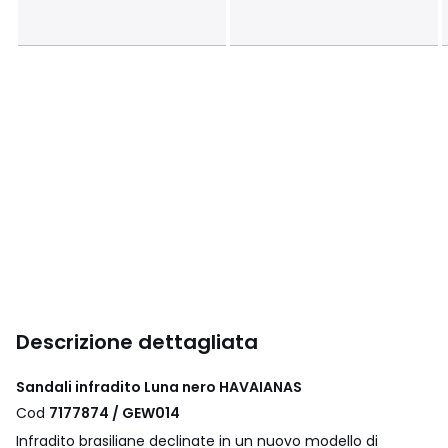
Descrizione dettagliata
Sandali infradito Luna nero HAVAIANAS
Cod
7177874 / GEW014
Infradito brasiliane declinate in un nuovo modello di