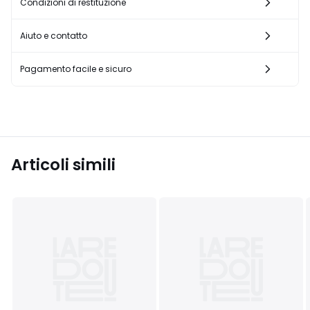
Condizioni di restituzione
Aiuto e contatto
Pagamento facile e sicuro
Articoli simili