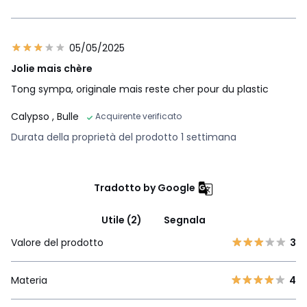
05/05/2025
Jolie mais chère
Tong sympa, originale mais reste cher pour du plastic
Calypso
, Bulle
Acquirente verificato
Durata della proprietà del prodotto 1 settimana
Tradotto by Google
Utile (2)
Segnala
Valore del prodotto
3
Materia
4