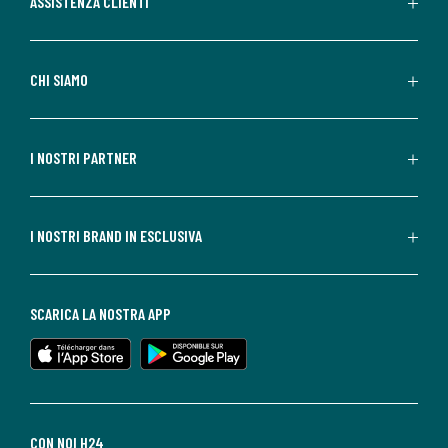
ASSISTENZA CLIENTI
CHI SIAMO
I NOSTRI PARTNER
I NOSTRI BRAND IN ESCLUSIVA
SCARICA LA NOSTRA APP
CON NOI H24