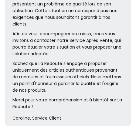
présentent un problème de qualité lors de son
utilisation. Cette situation ne correspond pas aux
exigences que nous souhaitons garantir à nos
clients.
Afin de vous accompagner au mieux, nous vous
invitons à contacter notre Service Après‑Vente, qui
pourra étudier votre situation et vous proposer une
solution adaptée.
Sachez que La Redoute s'engage à proposer
uniquement des articles authentiques provenant
de marques et fournisseurs officiels. Nous mettons
un point d'honneur à garantir la qualité et l'origine
de nos produits.
Merci pour votre compréhension et à bientôt sur La
Redoute !
Caroline, Service Client