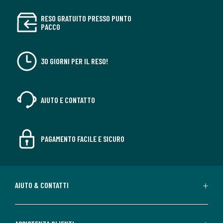
RESO GRATUITO PRESSO PUNTO
PACCO
30 GIORNI PER IL RESO!
AIUTO E CONTATTO
PAGAMENTO FACILE E SICURO
AIUTO & CONTATTI