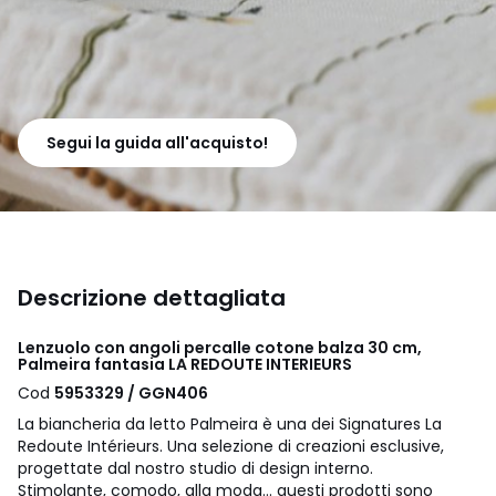
Segui la guida all'acquisto!
Descrizione dettagliata
Lenzuolo con angoli percalle cotone balza 30 cm,
Palmeira fantasia LA REDOUTE INTERIEURS
Cod
5953329 / GGN406
La biancheria da letto Palmeira è una dei Signatures La
Redoute Intérieurs. Una selezione di creazioni esclusive,
progettate dal nostro studio di design interno.
Stimolante, comodo, alla moda... questi prodotti sono