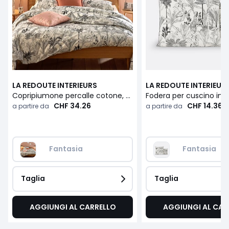
LA REDOUTE INTERIEURS
LA REDOUTE INTERIEUR
Copripiumone percalle cotone, Palmeira
CHF 34.26
CHF 14.36
a partire da
a partire da
Fantasia
Fantasia
Taglia
Taglia
AGGIUNGI AL CARRELLO
AGGIUNGI AL CAR