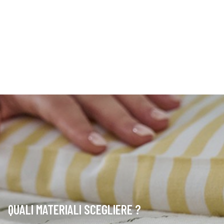
QUALI MATERIALI SCEGLIERE ?