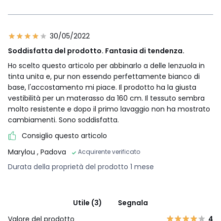
30/05/2022
Soddisfatta del prodotto. Fantasia di tendenza.
Ho scelto questo articolo per abbinarlo a delle lenzuola in
tinta unita e, pur non essendo perfettamente bianco di
base, l'accostamento mi piace. Il prodotto ha la giusta
vestibilità per un materasso da 160 cm. Il tessuto sembra
molto resistente e dopo il primo lavaggio non ha mostrato
cambiamenti. Sono soddisfatta.
Consiglio questo articolo
Marylou
, Padova
Acquirente verificato
Durata della proprietà del prodotto 1 mese
Utile (3)
Segnala
Valore del prodotto
4