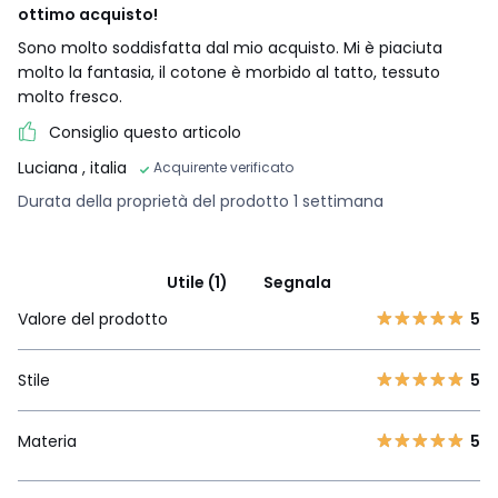
ottimo acquisto!
Sono molto soddisfatta dal mio acquisto. Mi è piaciuta
molto la fantasia, il cotone è morbido al tatto, tessuto
molto fresco.
Consiglio questo articolo
Luciana
, italia
Acquirente verificato
Durata della proprietà del prodotto 1 settimana
Utile (1)
Segnala
Valore del prodotto
5
Stile
5
Materia
5