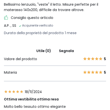
Bellissimo lenzuolo, "veste" il letto. Misure perfette per il
materasso 140x200, difficile da trovare altrove.
Consiglio questo articolo
A.P.
, SS
Acquirente verificato
Durata della proprietà del prodotto 1 mese
Utile (0)
Segnala
Valore del prodotto
5
Materia
5
18/11/2024
Ottima vestibilita ottima resa
Molto bello tessuto ottimo elegante