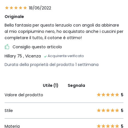
18/06/2022
Originale
Bella fantasia per questo lenzuolo con angoli da abbinare
al mio copripiumino nero, ho acquistato anche i cuscini per
completare il tutto, il cotone è ottimo!
Consiglio questo articolo
Hillary 75
, Vicenza
Acquirente verificato
Durata della proprietà del prodotto 1 settimana
Utile (1)
Segnala
Valore del prodotto
5
Stile
5
Materia
5