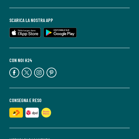
SCARICA LA NOSTRA APP
CON NOI H24
CONSEGNA E RESO