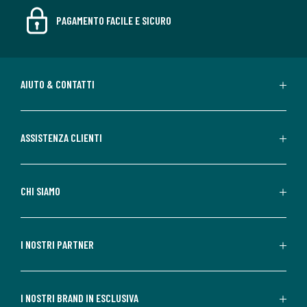
PAGAMENTO FACILE E SICURO
AIUTO & CONTATTI
ASSISTENZA CLIENTI
CHI SIAMO
I NOSTRI PARTNER
I NOSTRI BRAND IN ESCLUSIVA