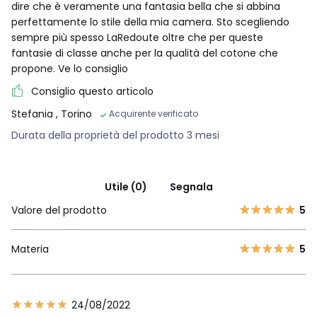
dire che è veramente una fantasia bella che si abbina
perfettamente lo stile della mia camera. Sto scegliendo
sempre più spesso LaRedoute oltre che per queste
fantasie di classe anche per la qualità del cotone che
propone. Ve lo consiglio
Consiglio questo articolo
Stefania
, Torino
Acquirente verificato
Durata della proprietà del prodotto 3 mesi
Utile (0)
Segnala
Valore del prodotto
5
Materia
5
24/08/2022