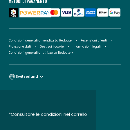
METODI DI PAGAMENTO
Condizioni generali di vendita La Redoute
Recensioni clienti
Protezione dati
Gestisci i cookie
Informazioni legali
Condizioni generali di utilizzo La Redoute +
Switzerland
*Consultare le condizioni nel carrello