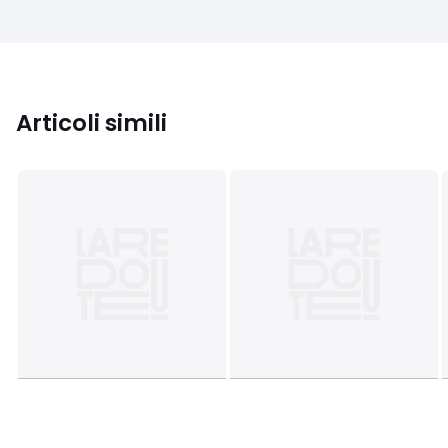
Articoli simili