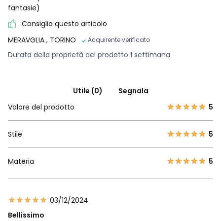
fantasie)
Consiglio questo articolo
MERAVGLIA
, TORINO
Acquirente verificato
Durata della proprietà del prodotto 1 settimana
Utile (0)
Segnala
Valore del prodotto
5
Stile
5
Materia
5
03/12/2024
Bellissimo