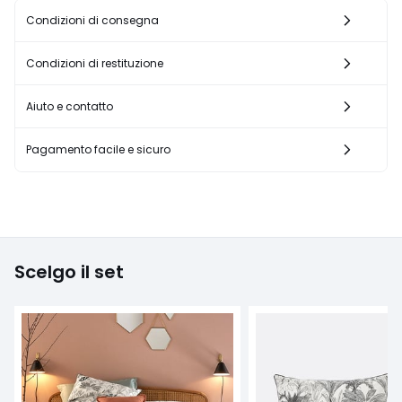
Condizioni di consegna
Condizioni di restituzione
Aiuto e contatto
Pagamento facile e sicuro
Scelgo il set