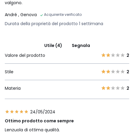
valgono.
André
, Genova
Acquirente verificato
Durata della proprietà del prodotto 1 settimana
Utile (4)
Segnala
Valore del prodotto
2
Stile
2
Materia
2
24/05/2024
Ottimo prodotto come sempre
Lenzuola di ottima qualità.