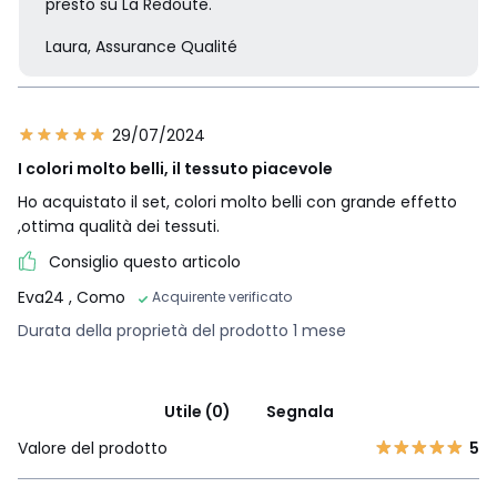
presto su La Redoute.
Laura, Assurance Qualité
29/07/2024
I colori molto belli, il tessuto piacevole
Ho acquistato il set, colori molto belli con grande effetto
,ottima qualità dei tessuti.
Consiglio questo articolo
Eva24
, Como
Acquirente verificato
Durata della proprietà del prodotto 1 mese
Utile (0)
Segnala
Valore del prodotto
5