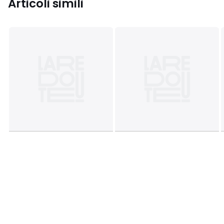
Articoli simili