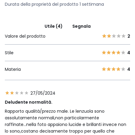
Durata della proprietà del prodotto 1 settimana
Utile (4)
Segnala
Valore del prodotto
2
Stile
4
Materia
4
27/05/2024
Deludente normalità.
Rapporto qualità/prezzo male. Le lenzuola sono
assolutamente normali,non particolarmente
raffinate...nella foto appaiono lucide e brillanti invece non
lo sono,costano decisamente troppo per quello che