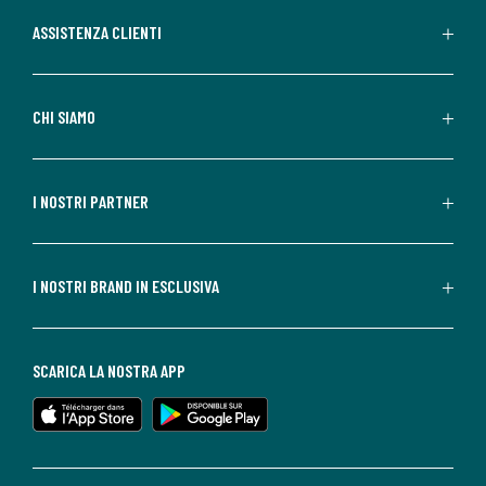
ASSISTENZA CLIENTI
CHI SIAMO
I NOSTRI PARTNER
I NOSTRI BRAND IN ESCLUSIVA
SCARICA LA NOSTRA APP