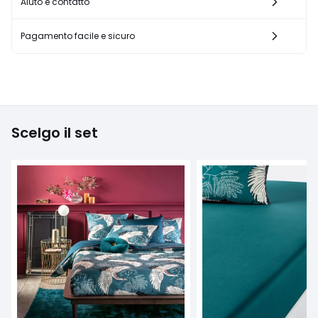
Aiuto e contatto
Pagamento facile e sicuro
Scelgo il set