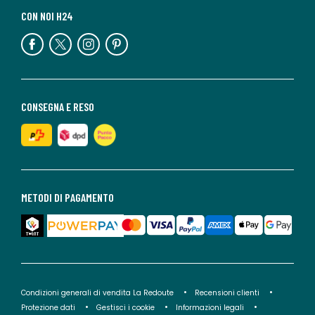
CON NOI H24
CONSEGNA E RESO
METODI DI PAGAMENTO
Condizioni generali di vendita La Redoute
Recensioni clienti
Protezione dati
Gestisci i cookie
Informazioni legali