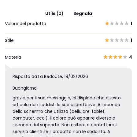
Utile (0)
Segnala
Valore del prodotto
1
Stile
1
Materia
4
Risposta da La Redoute, 19/02/2026
Buongiorno,
grazie per il suo messaggio, ci dispiace che questo
articolo non soddisfi le sue aspettative. A seconda
dello schermo che utilizza (cellulare, tablet,
computer, ecc.), il colore può apparire diverso a
seconda del supporto. Non esitare a contattare il
servizio clienti se il prodotto non le soddisfa. A