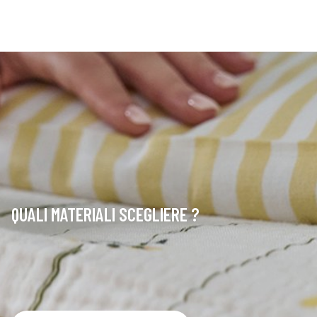
QUALI MATERIALI SCEGLIERE ?