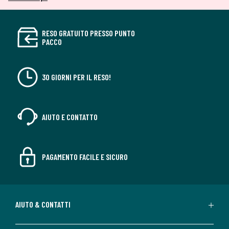
RESO GRATUITO PRESSO PUNTO
PACCO
30 GIORNI PER IL RESO!
AIUTO E CONTATTO
PAGAMENTO FACILE E SICURO
AIUTO & CONTATTI