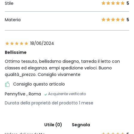
Stile
5
Materia
5
18/06/2024
Bellissime
Ottimo tessuto, bellisdsmo disegno, tarreda il letto con
classes ed eleganza. empi spedizione veloci. Buono
qualità_prezzo. Consiglio vivamente
Consiglio questo articolo
Pennyfive
, Roma
Acquirente verificato
Durata della proprietà del prodotto 1 mese
Utile (0)
Segnala