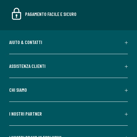
PAGAMENTO FACILE E SICURO
AIUTO & CONTATTI
ASSISTENZA CLIENTI
CHI SIAMO
I NOSTRI PARTNER