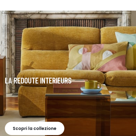
LA REDOUTE INTERIEURS
Scopri la collezione