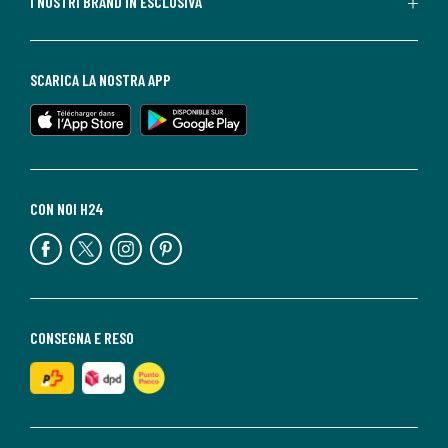
I NOSTRI BRAND IN ESCLUSIVA
SCARICA LA NOSTRA APP
CON NOI H24
CONSEGNA E RESO