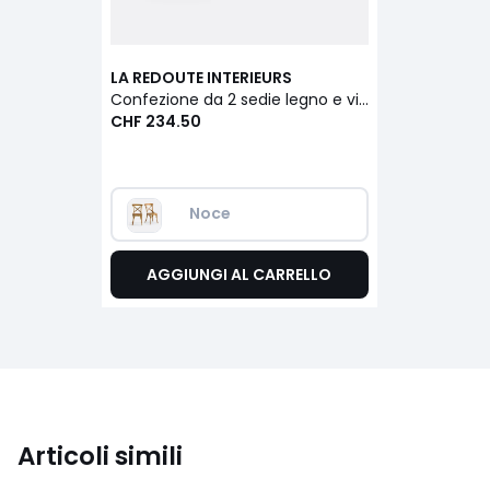
LA REDOUTE INTERIEURS
Confezione da 2 sedie legno e vimini Cedak
CHF 234.50
Noce
AGGIUNGI AL CARRELLO
Articoli simili