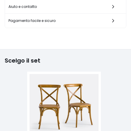
Aiuto e contatto
Pagamento facile e sicuro
Scelgo il set