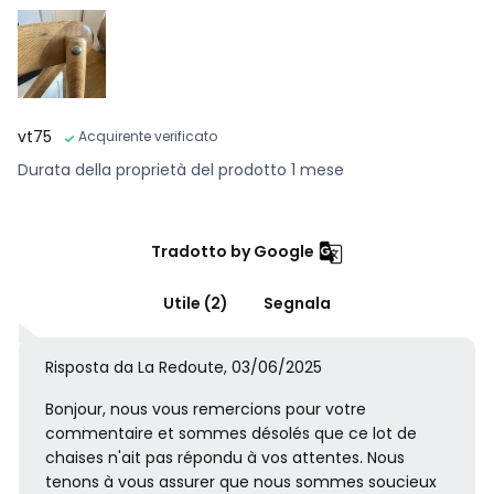
vt75
Acquirente verificato
Durata della proprietà del prodotto 1 mese
Tradotto by Google
Utile (2)
Segnala
Risposta da La Redoute, 03/06/2025
Bonjour, nous vous remercions pour votre
commentaire et sommes désolés que ce lot de
chaises n'ait pas répondu à vos attentes. Nous
tenons à vous assurer que nous sommes soucieux