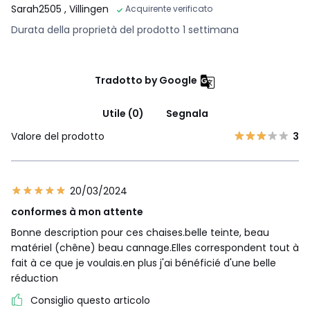
Sarah2505
, Villingen
Acquirente verificato
Durata della proprietà del prodotto 1 settimana
Tradotto by Google
Utile (0)
Segnala
Valore del prodotto
3
20/03/2024
conformes à mon attente
Bonne description pour ces chaises.belle teinte, beau
matériel (chêne) beau cannage.Elles correspondent tout à
fait à ce que je voulais.en plus j'ai bénéficié d'une belle
réduction
Consiglio questo articolo