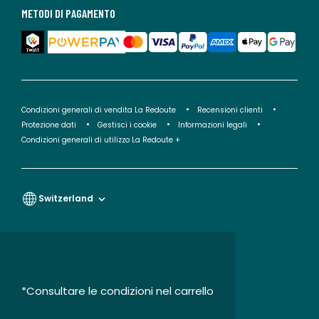
METODI DI PAGAMENTO
Condizioni generali di vendita La Redoute
Recensioni clienti
Protezione dati
Gestisci i cookie
Informazioni legali
Condizioni generali di utilizzo La Redoute +
Switzerland
*Consultare le condizioni nel carrello