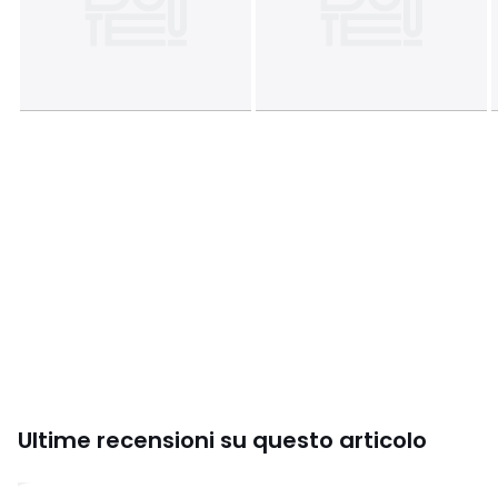
Ultime recensioni su questo articolo