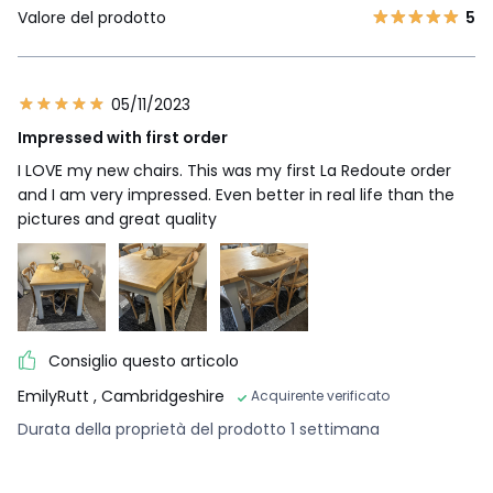
Valore del prodotto
5
05/11/2023
Impressed with first order
I LOVE my new chairs. This was my first La Redoute order
and I am very impressed. Even better in real life than the
pictures and great quality
Consiglio questo articolo
EmilyRutt
, Cambridgeshire
Acquirente verificato
Durata della proprietà del prodotto 1 settimana