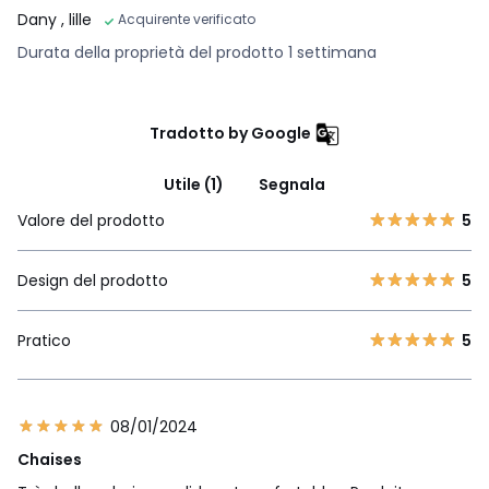
Dany
, lille
Acquirente verificato
Durata della proprietà del prodotto 1 settimana
Tradotto by Google
Utile (1)
Segnala
Valore del prodotto
5
Design del prodotto
5
Pratico
5
08/01/2024
Chaises