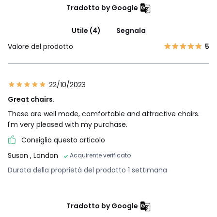
Tradotto by Google
Utile (4)
Segnala
Valore del prodotto
5
22/10/2023
Great chairs.
These are well made, comfortable and attractive chairs.
I'm very pleased with my purchase.
Consiglio questo articolo
Susan
, London
Acquirente verificato
Durata della proprietà del prodotto 1 settimana
Tradotto by Google