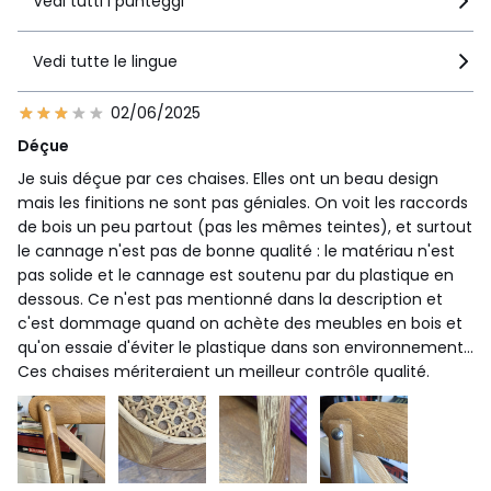
Vedi tutti i punteggi
Vedi tutte le lingue
02/06/2025
Déçue
Je suis déçue par ces chaises. Elles ont un beau design
mais les finitions ne sont pas géniales. On voit les raccords
de bois un peu partout (pas les mêmes teintes), et surtout
le cannage n'est pas de bonne qualité : le matériau n'est
pas solide et le cannage est soutenu par du plastique en
dessous. Ce n'est pas mentionné dans la description et
c'est dommage quand on achète des meubles en bois et
qu'on essaie d'éviter le plastique dans son environnement...
Ces chaises mériteraient un meilleur contrôle qualité.